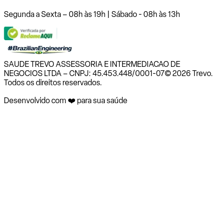
Segunda a Sexta – 08h às 19h | Sábado - 08h às 13h
SAUDE TREVO ASSESSORIA E INTERMEDIACAO DE
NEGOCIOS LTDA – CNPJ: 45.453.448/0001-07
© 2026 Trevo.
Todos os direitos reservados.
Desenvolvido com ❤️ para sua saúde