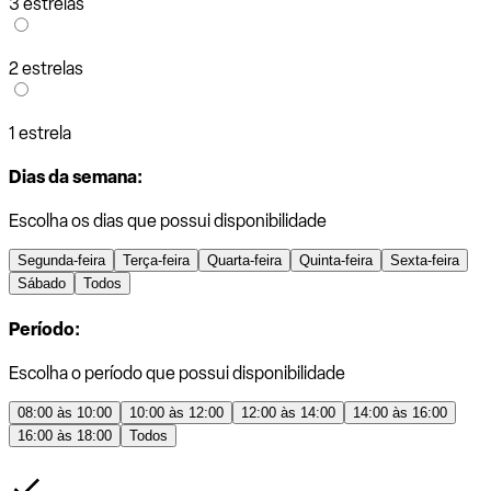
3 estrelas
2 estrelas
1 estrela
Dias da semana:
Escolha os dias que possui disponibilidade
Segunda-feira
Terça-feira
Quarta-feira
Quinta-feira
Sexta-feira
Sábado
Todos
Período:
Escolha o período que possui disponibilidade
08:00 às 10:00
10:00 às 12:00
12:00 às 14:00
14:00 às 16:00
16:00 às 18:00
Todos