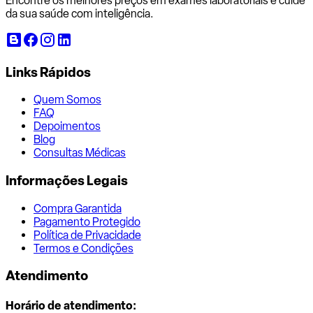
Encontre os melhores preços em exames laboratoriais e cuide
da sua saúde com inteligência.
Links Rápidos
Quem Somos
FAQ
Depoimentos
Blog
Consultas Médicas
Informações Legais
Compra Garantida
Pagamento Protegido
Política de Privacidade
Termos e Condições
Atendimento
Horário de atendimento: