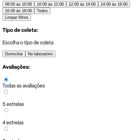
08:00 às 10:00
10:00 às 12:00
12:00 às 14:00
14:00 às 16:00
16:00 às 18:00
Todos
Limpar filtros
Tipo de coleta:
Escolha o tipo de coleta
Domiciliar
No laboratório
Avaliações:
Todas as avaliações
5 estrelas
4 estrelas