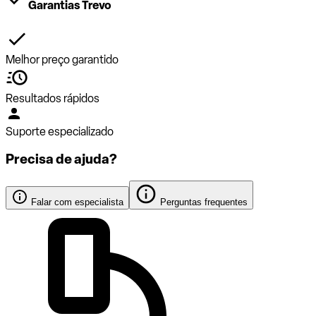
Garantias Trevo
Melhor preço garantido
Resultados rápidos
Suporte especializado
Precisa de ajuda?
Falar com especialista
Perguntas frequentes