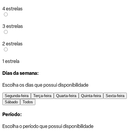
4 estrelas
3 estrelas
2 estrelas
1 estrela
Dias da semana:
Escolha os dias que possui disponibilidade
Segunda-feira
Terça-feira
Quarta-feira
Quinta-feira
Sexta-feira
Sábado
Todos
Período:
Escolha o período que possui disponibilidade