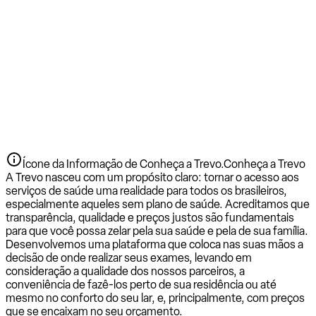
Ícone da Informação de Conheça a Trevo.
Conheça a Trevo
A Trevo nasceu com um propósito claro: tornar o acesso aos
serviços de saúde uma realidade para todos os brasileiros,
especialmente aqueles sem plano de saúde. Acreditamos que
transparência, qualidade e preços justos são fundamentais
para que você possa zelar pela sua saúde e pela de sua família.
Desenvolvemos uma plataforma que coloca nas suas mãos a
decisão de onde realizar seus exames, levando em
consideração a qualidade dos nossos parceiros, a
conveniência de fazê-los perto de sua residência ou até
mesmo no conforto do seu lar, e, principalmente, com preços
que se encaixam no seu orçamento.