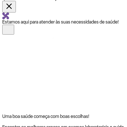
Estamos aqui para atender às suas necessidades de saúde!
Uma boa saúde começa com
boas escolhas!