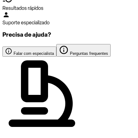
Resultados rápidos
Suporte especializado
Precisa de ajuda?
Falar com especialista
Perguntas frequentes