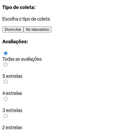
Tipo de coleta:
Escolha o tipo de coleta
Domiciliar
No laboratório
Avaliações:
Todas as avaliações
5 estrelas
4 estrelas
3 estrelas
2 estrelas