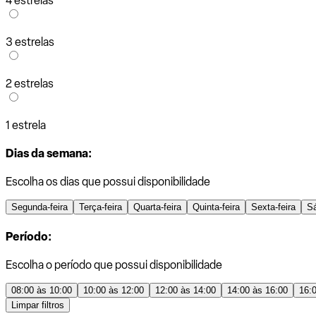
4 estrelas
3 estrelas
2 estrelas
1 estrela
Dias da semana:
Escolha os dias que possui disponibilidade
Segunda-feira
Terça-feira
Quarta-feira
Quinta-feira
Sexta-feira
S
Período:
Escolha o período que possui disponibilidade
08:00 às 10:00
10:00 às 12:00
12:00 às 14:00
14:00 às 16:00
16:
Limpar filtros