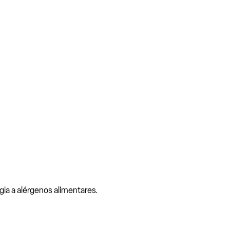
gia a alérgenos alimentares.