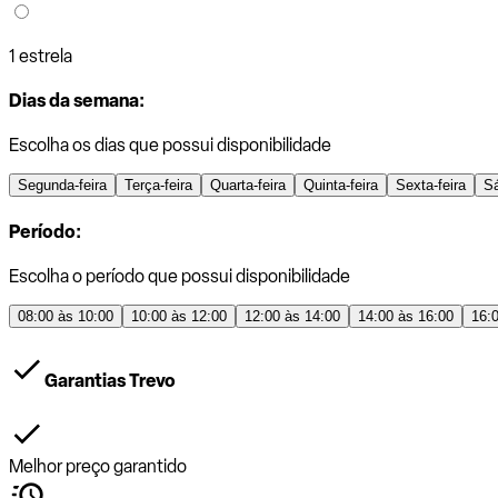
1 estrela
Dias da semana:
Escolha os dias que possui disponibilidade
Segunda-feira
Terça-feira
Quarta-feira
Quinta-feira
Sexta-feira
S
Período:
Escolha o período que possui disponibilidade
08:00 às 10:00
10:00 às 12:00
12:00 às 14:00
14:00 às 16:00
16:
Garantias Trevo
Melhor preço garantido