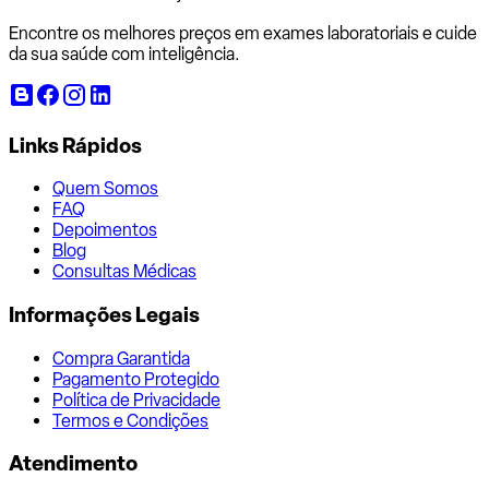
Encontre os melhores preços em exames laboratoriais e cuide
da sua saúde com inteligência.
Links Rápidos
Quem Somos
FAQ
Depoimentos
Blog
Consultas Médicas
Informações Legais
Compra Garantida
Pagamento Protegido
Política de Privacidade
Termos e Condições
Atendimento