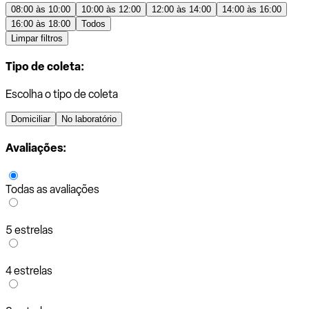
08:00 às 10:00
10:00 às 12:00
12:00 às 14:00
14:00 às 16:00
16:00 às 18:00
Todos
Limpar filtros
Tipo de coleta:
Escolha o tipo de coleta
Domiciliar
No laboratório
Avaliações:
Todas as avaliações
5 estrelas
4 estrelas