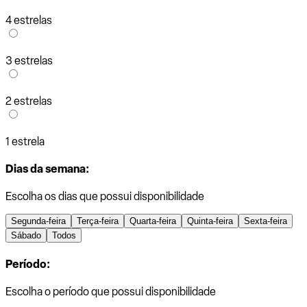
4 estrelas
3 estrelas
2 estrelas
1 estrela
Dias da semana:
Escolha os dias que possui disponibilidade
Segunda-feira
Terça-feira
Quarta-feira
Quinta-feira
Sexta-feira
Sábado
Todos
Período:
Escolha o período que possui disponibilidade