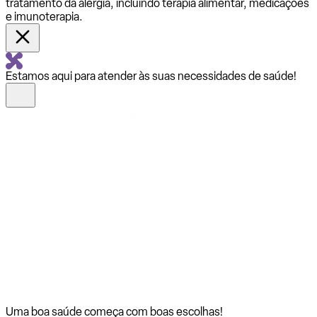
tratamento da alergia, incluindo terapia alimentar, medicações
e imunoterapia.
Estamos aqui para atender às suas necessidades de saúde!
Uma boa saúde começa com
boas escolhas!