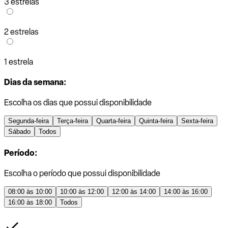
3 estrelas
2 estrelas
1 estrela
Dias da semana:
Escolha os dias que possui disponibilidade
Segunda-feira
Terça-feira
Quarta-feira
Quinta-feira
Sexta-feira
Sábado
Todos
Período:
Escolha o período que possui disponibilidade
08:00 às 10:00
10:00 às 12:00
12:00 às 14:00
14:00 às 16:00
16:00 às 18:00
Todos