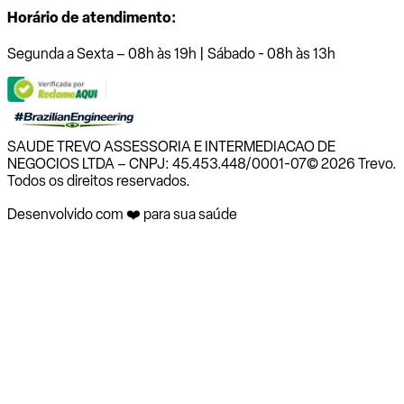
Horário de atendimento:
Segunda a Sexta – 08h às 19h | Sábado - 08h às 13h
SAUDE TREVO ASSESSORIA E INTERMEDIACAO DE
NEGOCIOS LTDA – CNPJ: 45.453.448/0001-07
© 2026 Trevo.
Todos os direitos reservados.
Desenvolvido com ❤️ para sua saúde