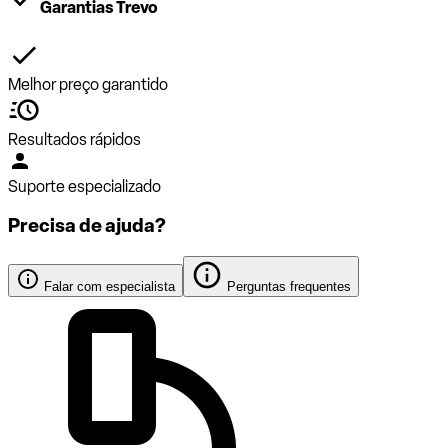
Garantias Trevo
Melhor preço garantido
Resultados rápidos
Suporte especializado
Precisa de ajuda?
Falar com especialista
Perguntas frequentes