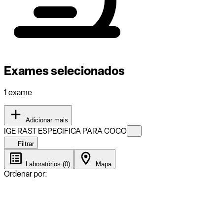
Exames selecionados
1 exame
Adicionar mais
IGE RAST ESPECIFICA PARA COCO
Filtrar
Laboratórios (0)
Mapa
Ordenar por: