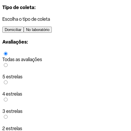
Tipo de coleta:
Escolha o tipo de coleta
Domiciliar
No laboratório
Avaliações:
Todas as avaliações
5 estrelas
4 estrelas
3 estrelas
2 estrelas