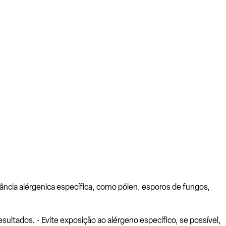
ância alérgenica específica, como pólen, esporos de fungos,
ltados. - Evite exposição ao alérgeno específico, se possível,