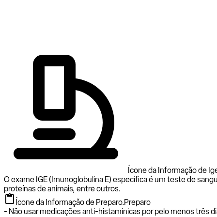
Ícone da Informação de Ige
O exame IGE (Imunoglobulina E) específica é um teste de sangu
proteínas de animais, entre outros.
Ícone da Informação de Preparo.
Preparo
- Não usar medicações anti-histamínicas por pelo menos três di