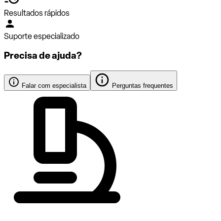
Resultados rápidos
Suporte especializado
Precisa de ajuda?
Falar com especialista
Perguntas frequentes