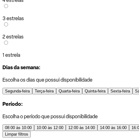
4 estrelas
3 estrelas
2 estrelas
1 estrela
Dias da semana:
Escolha os dias que possui disponibilidade
Segunda-feira
Terça-feira
Quarta-feira
Quinta-feira
Sexta-feira
S
Período:
Escolha o período que possui disponibilidade
08:00 às 10:00
10:00 às 12:00
12:00 às 14:00
14:00 às 16:00
16:
Limpar filtros