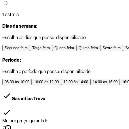
1 estrela
Dias da semana:
Escolha os dias que possui disponibilidade
Segunda-feira
Terça-feira
Quarta-feira
Quinta-feira
Sexta-feira
S
Período:
Escolha o período que possui disponibilidade
08:00 às 10:00
10:00 às 12:00
12:00 às 14:00
14:00 às 16:00
16:
Garantias Trevo
Melhor preço garantido