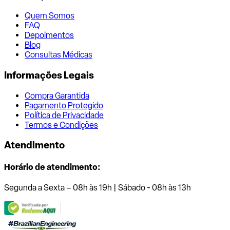
Quem Somos
FAQ
Depoimentos
Blog
Consultas Médicas
Informações Legais
Compra Garantida
Pagamento Protegido
Política de Privacidade
Termos e Condições
Atendimento
Horário de atendimento:
Segunda a Sexta – 08h às 19h | Sábado - 08h às 13h