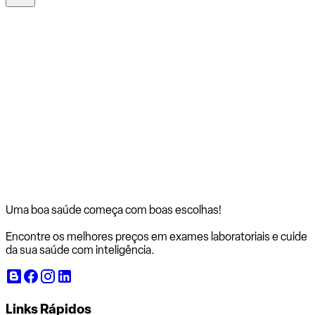
Uma boa saúde começa com
boas escolhas!
Encontre os melhores preços em exames laboratoriais e cuide
da sua saúde com inteligência.
Links Rápidos