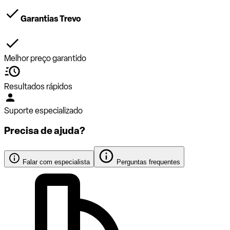
Garantias Trevo
Melhor preço garantido
Resultados rápidos
Suporte especializado
Precisa de ajuda?
Falar com especialista
Perguntas frequentes