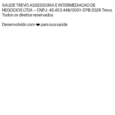
SAUDE TREVO ASSESSORIA E INTERMEDIACAO DE
NEGOCIOS LTDA – CNPJ: 45.453.448/0001-07
© 2026 Trevo.
Todos os direitos reservados.
Desenvolvido com ❤️ para sua saúde