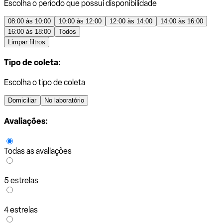
Escolha o período que possui disponibilidade
08:00 às 10:00
10:00 às 12:00
12:00 às 14:00
14:00 às 16:00
16:00 às 18:00
Todos
Limpar filtros
Tipo de coleta:
Escolha o tipo de coleta
Domiciliar
No laboratório
Avaliações:
Todas as avaliações
5 estrelas
4 estrelas