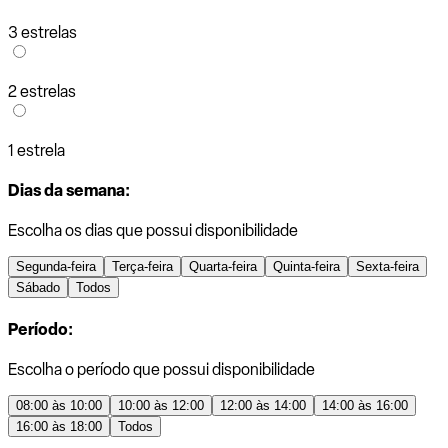
3 estrelas
2 estrelas
1 estrela
Dias da semana:
Escolha os dias que possui disponibilidade
Segunda-feira
Terça-feira
Quarta-feira
Quinta-feira
Sexta-feira
Sábado
Todos
Período:
Escolha o período que possui disponibilidade
08:00 às 10:00
10:00 às 12:00
12:00 às 14:00
14:00 às 16:00
16:00 às 18:00
Todos