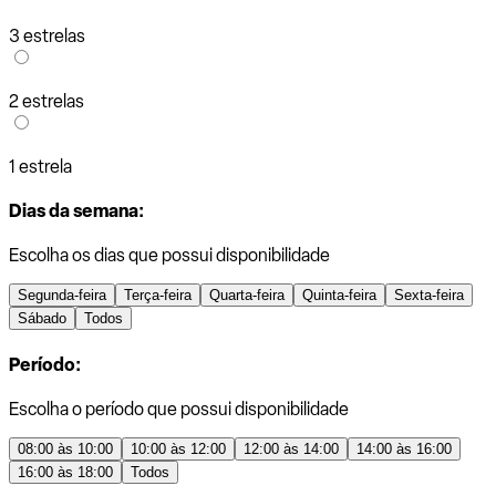
3 estrelas
2 estrelas
1 estrela
Dias da semana:
Escolha os dias que possui disponibilidade
Segunda-feira
Terça-feira
Quarta-feira
Quinta-feira
Sexta-feira
Sábado
Todos
Período:
Escolha o período que possui disponibilidade
08:00 às 10:00
10:00 às 12:00
12:00 às 14:00
14:00 às 16:00
16:00 às 18:00
Todos