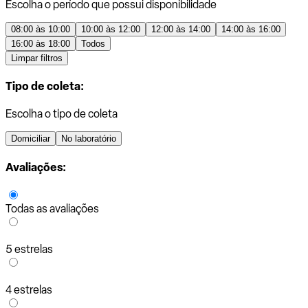
Escolha o período que possui disponibilidade
08:00 às 10:00
10:00 às 12:00
12:00 às 14:00
14:00 às 16:00
16:00 às 18:00
Todos
Limpar filtros
Tipo de coleta:
Escolha o tipo de coleta
Domiciliar
No laboratório
Avaliações:
Todas as avaliações
5 estrelas
4 estrelas