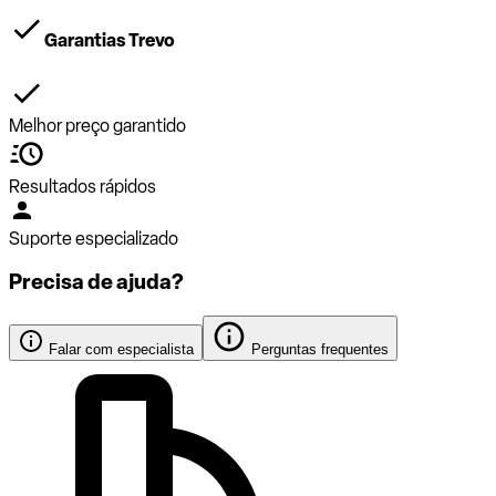
Garantias Trevo
Melhor preço garantido
Resultados rápidos
Suporte especializado
Precisa de ajuda?
Falar com especialista
Perguntas frequentes