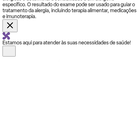
específico. O resultado do exame pode ser usado para guiar o
tratamento da alergia, incluindo terapia alimentar, medicações
e imunoterapia.
Estamos aqui para atender às suas necessidades de saúde!