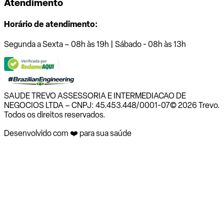
Atendimento
Horário de atendimento:
Segunda a Sexta – 08h às 19h | Sábado - 08h às 13h
SAUDE TREVO ASSESSORIA E INTERMEDIACAO DE
NEGOCIOS LTDA – CNPJ: 45.453.448/0001-07
© 2026 Trevo.
Todos os direitos reservados.
Desenvolvido com ❤️ para sua saúde