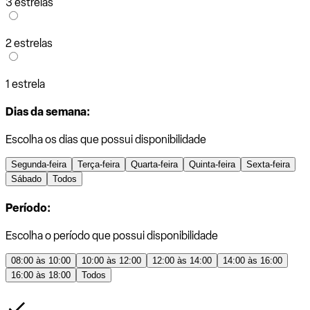
3 estrelas
2 estrelas
1 estrela
Dias da semana:
Escolha os dias que possui disponibilidade
Segunda-feira
Terça-feira
Quarta-feira
Quinta-feira
Sexta-feira
Sábado
Todos
Período:
Escolha o período que possui disponibilidade
08:00 às 10:00
10:00 às 12:00
12:00 às 14:00
14:00 às 16:00
16:00 às 18:00
Todos