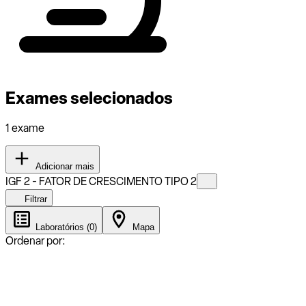
Exames selecionados
1 exame
Adicionar mais
IGF 2 - FATOR DE CRESCIMENTO TIPO 2
Filtrar
Laboratórios (0)
Mapa
Ordenar por: