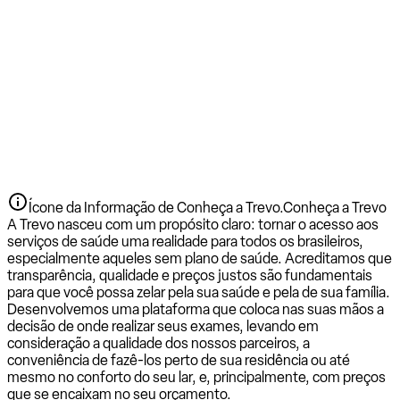
Ícone da Informação de Conheça a Trevo.
Conheça a Trevo
A Trevo nasceu com um propósito claro: tornar o acesso aos
serviços de saúde uma realidade para todos os brasileiros,
especialmente aqueles sem plano de saúde. Acreditamos que
transparência, qualidade e preços justos são fundamentais
para que você possa zelar pela sua saúde e pela de sua família.
Desenvolvemos uma plataforma que coloca nas suas mãos a
decisão de onde realizar seus exames, levando em
consideração a qualidade dos nossos parceiros, a
conveniência de fazê-los perto de sua residência ou até
mesmo no conforto do seu lar, e, principalmente, com preços
que se encaixam no seu orçamento.