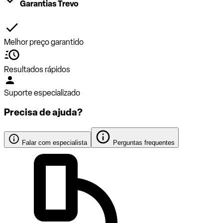
Garantias Trevo
Melhor preço garantido
Resultados rápidos
Suporte especializado
Precisa de ajuda?
Falar com especialista
Perguntas frequentes