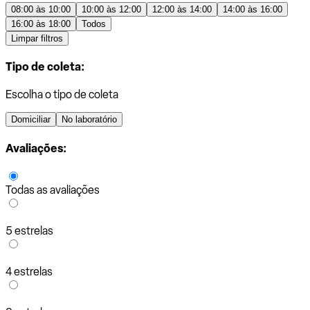
08:00 às 10:00
10:00 às 12:00
12:00 às 14:00
14:00 às 16:00
16:00 às 18:00
Todos
Limpar filtros
Tipo de coleta:
Escolha o tipo de coleta
Domiciliar
No laboratório
Avaliações:
Todas as avaliações
5 estrelas
4 estrelas