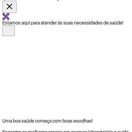
Estamos aqui para atender às suas necessidades de saúde!
Uma boa saúde começa com
boas escolhas!