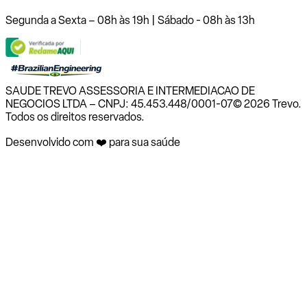
Segunda a Sexta – 08h às 19h | Sábado - 08h às 13h
SAUDE TREVO ASSESSORIA E INTERMEDIACAO DE
NEGOCIOS LTDA – CNPJ: 45.453.448/0001-07
© 2026 Trevo.
Todos os direitos reservados.
Desenvolvido com ❤️ para sua saúde