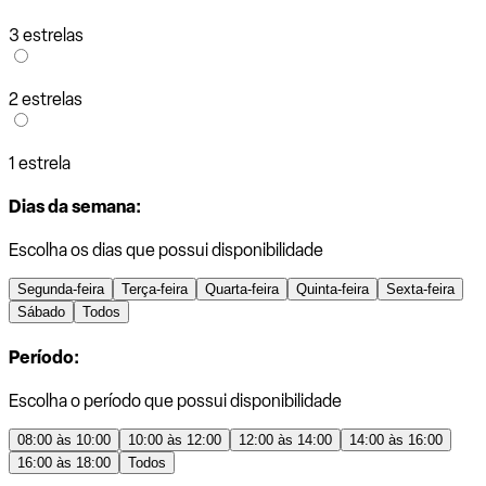
3 estrelas
2 estrelas
1 estrela
Dias da semana:
Escolha os dias que possui disponibilidade
Segunda-feira
Terça-feira
Quarta-feira
Quinta-feira
Sexta-feira
Sábado
Todos
Período:
Escolha o período que possui disponibilidade
08:00 às 10:00
10:00 às 12:00
12:00 às 14:00
14:00 às 16:00
16:00 às 18:00
Todos