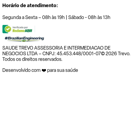
Horário de atendimento:
Segunda a Sexta – 08h às 19h | Sábado - 08h às 13h
SAUDE TREVO ASSESSORIA E INTERMEDIACAO DE
NEGOCIOS LTDA – CNPJ: 45.453.448/0001-07
© 2026 Trevo.
Todos os direitos reservados.
Desenvolvido com ❤️ para sua saúde