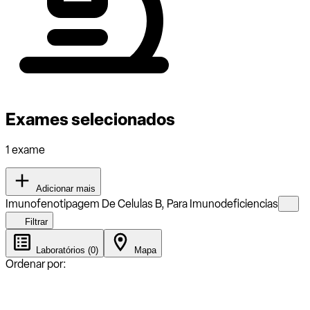
Exames selecionados
1 exame
Adicionar mais
Imunofenotipagem De Celulas B, Para Imunodeficiencias
Filtrar
Laboratórios (0)
Mapa
Ordenar por: