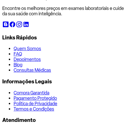
Encontre os melhores preços em exames laboratoriais e cuide
da sua saúde com inteligência.
Links Rápidos
Quem Somos
FAQ
Depoimentos
Blog
Consultas Médicas
Informações Legais
Compra Garantida
Pagamento Protegido
Política de Privacidade
Termos e Condições
Atendimento