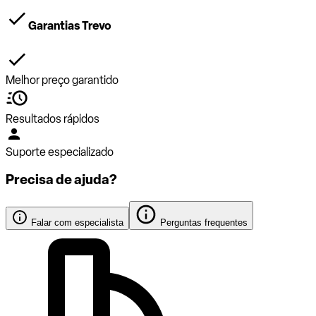
Garantias Trevo
Melhor preço garantido
Resultados rápidos
Suporte especializado
Precisa de ajuda?
Falar com especialista
Perguntas frequentes