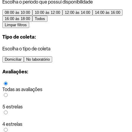
Escolha o período que possui disponibilidade
08:00 às 10:00
10:00 às 12:00
12:00 às 14:00
14:00 às 16:00
16:00 às 18:00
Todos
Limpar filtros
Tipo de coleta:
Escolha o tipo de coleta
Domiciliar
No laboratório
Avaliações:
Todas as avaliações
5 estrelas
4 estrelas