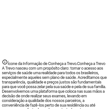
Ícone da Informação de Conheça a Trevo.
Conheça a Trevo
A Trevo nasceu com um propósito claro: tornar o acesso aos
serviços de saúde uma realidade para todos os brasileiros,
especialmente aqueles sem plano de saúde. Acreditamos que
transparência, qualidade e preços justos são fundamentais
para que você possa zelar pela sua saúde e pela de sua família.
Desenvolvemos uma plataforma que coloca nas suas mãos a
decisão de onde realizar seus exames, levando em
consideração a qualidade dos nossos parceiros, a
conveniência de fazê-los perto de sua residência ou até