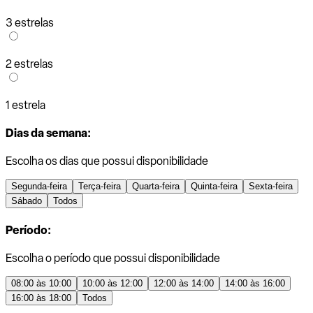
3 estrelas
2 estrelas
1 estrela
Dias da semana:
Escolha os dias que possui disponibilidade
Segunda-feira
Terça-feira
Quarta-feira
Quinta-feira
Sexta-feira
Sábado
Todos
Período:
Escolha o período que possui disponibilidade
08:00 às 10:00
10:00 às 12:00
12:00 às 14:00
14:00 às 16:00
16:00 às 18:00
Todos