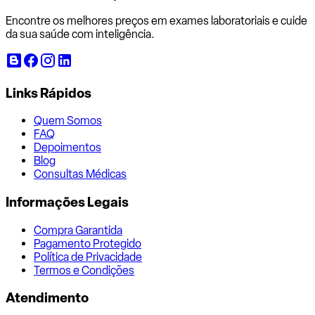
Encontre os melhores preços em exames laboratoriais e cuide
da sua saúde com inteligência.
Links Rápidos
Quem Somos
FAQ
Depoimentos
Blog
Consultas Médicas
Informações Legais
Compra Garantida
Pagamento Protegido
Política de Privacidade
Termos e Condições
Atendimento