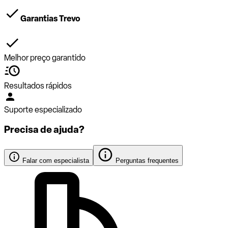
Garantias Trevo
Melhor preço garantido
Resultados rápidos
Suporte especializado
Precisa de ajuda?
Falar com especialista
Perguntas frequentes