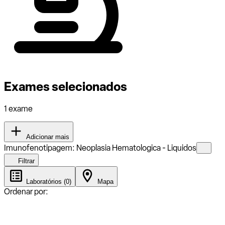
Exames selecionados
1 exame
Adicionar mais
Imunofenotipagem: Neoplasia Hematologica - Liquidos
Filtrar
Laboratórios (0)
Mapa
Ordenar por: