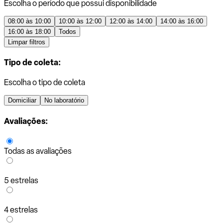
Escolha o período que possui disponibilidade
08:00 às 10:00
10:00 às 12:00
12:00 às 14:00
14:00 às 16:00
16:00 às 18:00
Todos
Limpar filtros
Tipo de coleta:
Escolha o tipo de coleta
Domiciliar
No laboratório
Avaliações:
Todas as avaliações
5 estrelas
4 estrelas