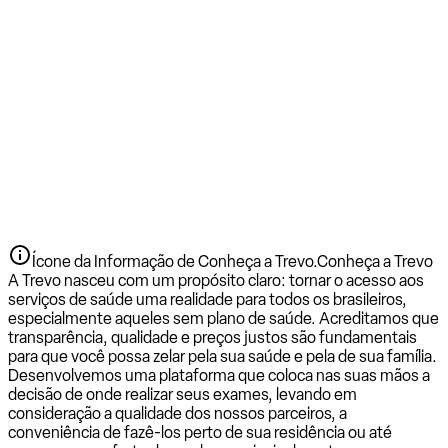
Ícone da Informação de Conheça a Trevo.
Conheça a Trevo
A Trevo nasceu com um propósito claro: tornar o acesso aos
serviços de saúde uma realidade para todos os brasileiros,
especialmente aqueles sem plano de saúde. Acreditamos que
transparência, qualidade e preços justos são fundamentais
para que você possa zelar pela sua saúde e pela de sua família.
Desenvolvemos uma plataforma que coloca nas suas mãos a
decisão de onde realizar seus exames, levando em
consideração a qualidade dos nossos parceiros, a
conveniência de fazê-los perto de sua residência ou até