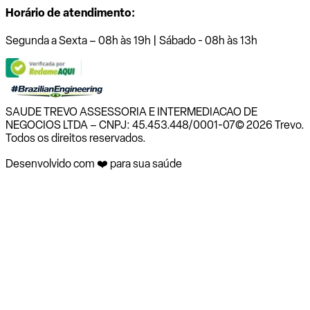
Horário de atendimento:
Segunda a Sexta – 08h às 19h | Sábado - 08h às 13h
SAUDE TREVO ASSESSORIA E INTERMEDIACAO DE
NEGOCIOS LTDA – CNPJ: 45.453.448/0001-07
© 2026 Trevo.
Todos os direitos reservados.
Desenvolvido com ❤️ para sua saúde