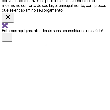
conveniência de fazê-los perto de sua residência ou até
mesmo no conforto do seu lar, e, principalmente, com preços
que se encaixam no seu orçamento.
Estamos aqui para atender às suas necessidades de saúde!