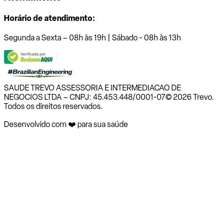
Horário de atendimento:
Segunda a Sexta – 08h às 19h | Sábado - 08h às 13h
SAUDE TREVO ASSESSORIA E INTERMEDIACAO DE
NEGOCIOS LTDA – CNPJ: 45.453.448/0001-07
© 2026 Trevo.
Todos os direitos reservados.
Desenvolvido com ❤️ para sua saúde