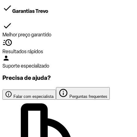
Garantias Trevo
Melhor preço garantido
Resultados rápidos
Suporte especializado
Precisa de ajuda?
Falar com especialista
Perguntas frequentes