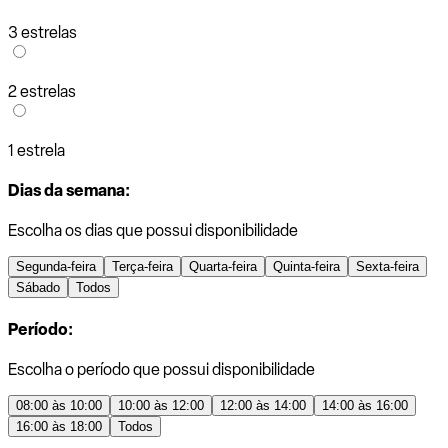
3 estrelas
2 estrelas
1 estrela
Dias da semana:
Escolha os dias que possui disponibilidade
Segunda-feira
Terça-feira
Quarta-feira
Quinta-feira
Sexta-feira
Sábado
Todos
Período:
Escolha o período que possui disponibilidade
08:00 às 10:00
10:00 às 12:00
12:00 às 14:00
14:00 às 16:00
16:00 às 18:00
Todos