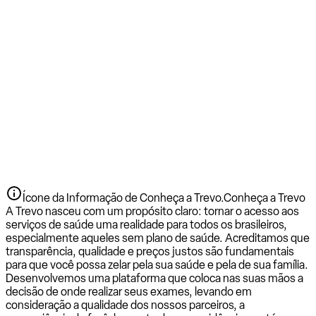
Ícone da Informação de Conheça a Trevo.
Conheça a Trevo
A Trevo nasceu com um propósito claro: tornar o acesso aos
serviços de saúde uma realidade para todos os brasileiros,
especialmente aqueles sem plano de saúde. Acreditamos que
transparência, qualidade e preços justos são fundamentais
para que você possa zelar pela sua saúde e pela de sua família.
Desenvolvemos uma plataforma que coloca nas suas mãos a
decisão de onde realizar seus exames, levando em
consideração a qualidade dos nossos parceiros, a