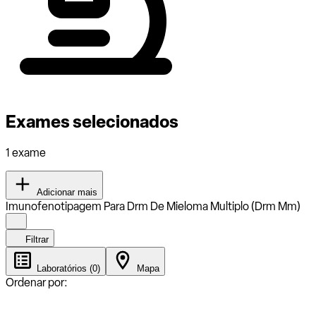
Exames selecionados
1 exame
Adicionar mais
Imunofenotipagem Para Drm De Mieloma Multiplo (Drm Mm)
Filtrar
Laboratórios (0)
Mapa
Ordenar por: