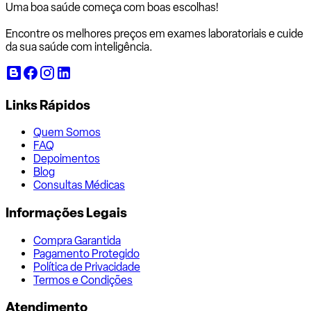
Uma boa saúde começa com
boas escolhas!
Encontre os melhores preços em exames laboratoriais e cuide
da sua saúde com inteligência.
Links Rápidos
Quem Somos
FAQ
Depoimentos
Blog
Consultas Médicas
Informações Legais
Compra Garantida
Pagamento Protegido
Política de Privacidade
Termos e Condições
Atendimento