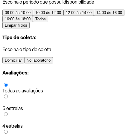
Escolha o período que possui disponibilidade
08:00 às 10:00
10:00 às 12:00
12:00 às 14:00
14:00 às 16:00
16:00 às 18:00
Todos
Limpar filtros
Tipo de coleta:
Escolha o tipo de coleta
Domiciliar
No laboratório
Avaliações:
Todas as avaliações
5 estrelas
4 estrelas