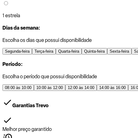
1 estrela
Dias da semana:
Escolha os dias que possui disponibilidade
Segunda-feira
Terça-feira
Quarta-feira
Quinta-feira
Sexta-feira
S
Período:
Escolha o período que possui disponibilidade
08:00 às 10:00
10:00 às 12:00
12:00 às 14:00
14:00 às 16:00
16:
Garantias Trevo
Melhor preço garantido