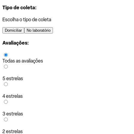
Tipo de coleta:
Escolha o tipo de coleta
Domiciliar
No laboratório
Avaliações:
Todas as avaliações
5 estrelas
4 estrelas
3 estrelas
2 estrelas