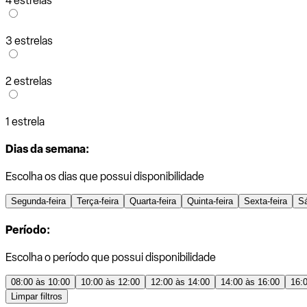
4 estrelas
3 estrelas
2 estrelas
1 estrela
Dias da semana:
Escolha os dias que possui disponibilidade
Segunda-feira
Terça-feira
Quarta-feira
Quinta-feira
Sexta-feira
S
Período:
Escolha o período que possui disponibilidade
08:00 às 10:00
10:00 às 12:00
12:00 às 14:00
14:00 às 16:00
16:
Limpar filtros