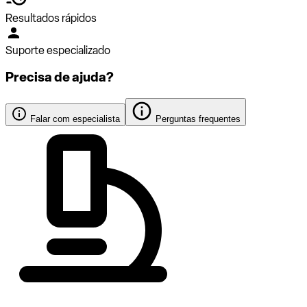
Resultados rápidos
Suporte especializado
Precisa de ajuda?
Falar com especialista
Perguntas frequentes