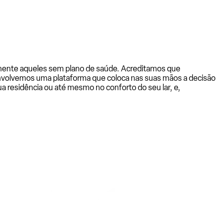
almente aqueles sem plano de saúde. Acreditamos que
senvolvemos uma plataforma que coloca nas suas mãos a decisão
a residência ou até mesmo no conforto do seu lar, e,