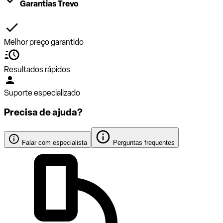
Garantias Trevo
Melhor preço garantido
Resultados rápidos
Suporte especializado
Precisa de ajuda?
Falar com especialista
Perguntas frequentes