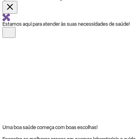
Estamos aqui para atender às suas necessidades de saúde!
Uma boa saúde começa com
boas escolhas!