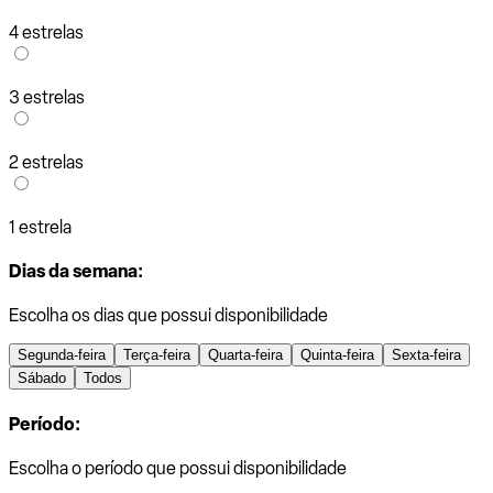
4 estrelas
3 estrelas
2 estrelas
1 estrela
Dias da semana:
Escolha os dias que possui disponibilidade
Segunda-feira
Terça-feira
Quarta-feira
Quinta-feira
Sexta-feira
Sábado
Todos
Período:
Escolha o período que possui disponibilidade