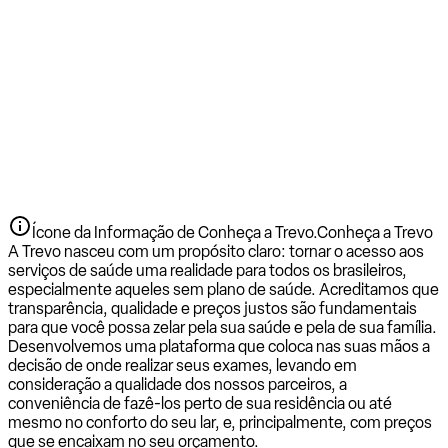
Ícone da Informação de Conheça a Trevo.
Conheça a Trevo
A Trevo nasceu com um propósito claro: tornar o acesso aos
serviços de saúde uma realidade para todos os brasileiros,
especialmente aqueles sem plano de saúde. Acreditamos que
transparência, qualidade e preços justos são fundamentais
para que você possa zelar pela sua saúde e pela de sua família.
Desenvolvemos uma plataforma que coloca nas suas mãos a
decisão de onde realizar seus exames, levando em
consideração a qualidade dos nossos parceiros, a
conveniência de fazê-los perto de sua residência ou até
mesmo no conforto do seu lar, e, principalmente, com preços
que se encaixam no seu orçamento.