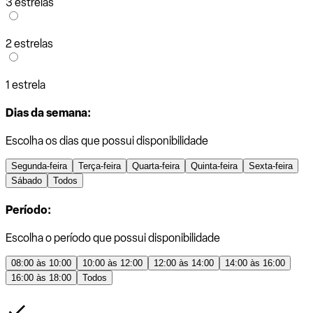
3 estrelas
2 estrelas
1 estrela
Dias da semana:
Escolha os dias que possui disponibilidade
Segunda-feira
Terça-feira
Quarta-feira
Quinta-feira
Sexta-feira
Sábado
Todos
Período:
Escolha o período que possui disponibilidade
08:00 às 10:00
10:00 às 12:00
12:00 às 14:00
14:00 às 16:00
16:00 às 18:00
Todos