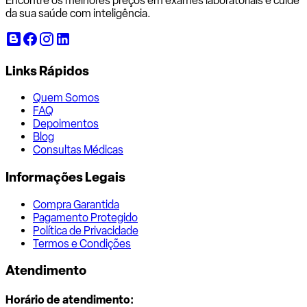
Encontre os melhores preços em exames laboratoriais e cuide
da sua saúde com inteligência.
Links Rápidos
Quem Somos
FAQ
Depoimentos
Blog
Consultas Médicas
Informações Legais
Compra Garantida
Pagamento Protegido
Política de Privacidade
Termos e Condições
Atendimento
Horário de atendimento: