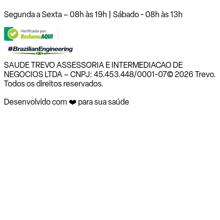
Segunda a Sexta – 08h às 19h | Sábado - 08h às 13h
SAUDE TREVO ASSESSORIA E INTERMEDIACAO DE
NEGOCIOS LTDA – CNPJ: 45.453.448/0001-07
© 2026 Trevo.
Todos os direitos reservados.
Desenvolvido com ❤️ para sua saúde