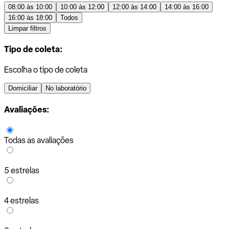
08:00 às 10:00
10:00 às 12:00
12:00 às 14:00
14:00 às 16:00
16:00 às 18:00
Todos
Limpar filtros
Tipo de coleta:
Escolha o tipo de coleta
Domiciliar
No laboratório
Avaliações:
Todas as avaliações
5 estrelas
4 estrelas