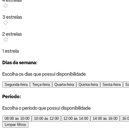
4 estrelas
3 estrelas
2 estrelas
1 estrela
Dias da semana:
Escolha os dias que possui disponibilidade
Segunda-feira
Terça-feira
Quarta-feira
Quinta-feira
Sexta-feira
S
Período:
Escolha o período que possui disponibilidade
08:00 às 10:00
10:00 às 12:00
12:00 às 14:00
14:00 às 16:00
16:
Limpar filtros