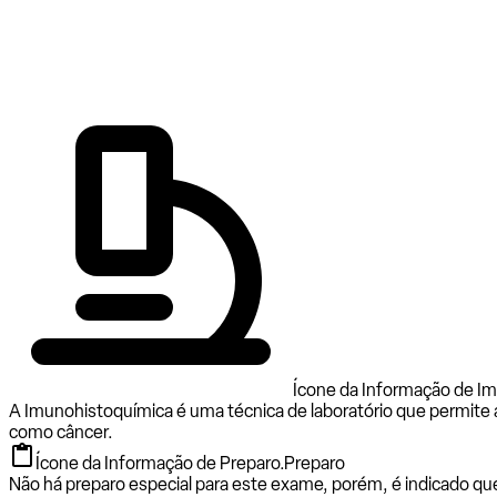
Ícone da Informação de I
A Imunohistoquímica é uma técnica de laboratório que permite a 
como câncer.
Ícone da Informação de Preparo.
Preparo
Não há preparo especial para este exame, porém, é indicado q