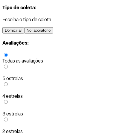
Tipo de coleta:
Escolha o tipo de coleta
Domiciliar
No laboratório
Avaliações:
Todas as avaliações
5 estrelas
4 estrelas
3 estrelas
2 estrelas