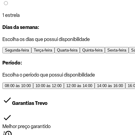
1 estrela
Dias da semana:
Escolha os dias que possui disponibilidade
Segunda-feira
Terça-feira
Quarta-feira
Quinta-feira
Sexta-feira
S
Período:
Escolha o período que possui disponibilidade
08:00 às 10:00
10:00 às 12:00
12:00 às 14:00
14:00 às 16:00
16:
Garantias Trevo
Melhor preço garantido