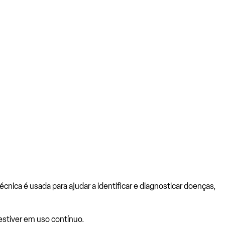
nica é usada para ajudar a identificar e diagnosticar doenças,
stiver em uso contínuo.