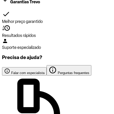
Garantias Trevo
Melhor preço garantido
Resultados rápidos
Suporte especializado
Precisa de ajuda?
Falar com especialista
Perguntas frequentes