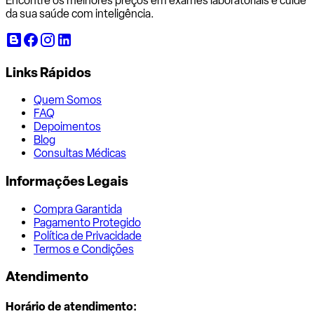
Encontre os melhores preços em exames laboratoriais e cuide
da sua saúde com inteligência.
Links Rápidos
Quem Somos
FAQ
Depoimentos
Blog
Consultas Médicas
Informações Legais
Compra Garantida
Pagamento Protegido
Política de Privacidade
Termos e Condições
Atendimento
Horário de atendimento: