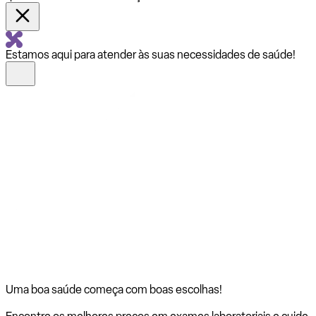
Estamos aqui para atender às suas necessidades de saúde!
Uma boa saúde começa com
boas escolhas!