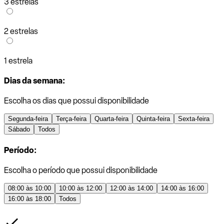
3 estrelas
2 estrelas
1 estrela
Dias da semana:
Escolha os dias que possui disponibilidade
Segunda-feira
Terça-feira
Quarta-feira
Quinta-feira
Sexta-feira
Sábado
Todos
Período:
Escolha o período que possui disponibilidade
08:00 às 10:00
10:00 às 12:00
12:00 às 14:00
14:00 às 16:00
16:00 às 18:00
Todos