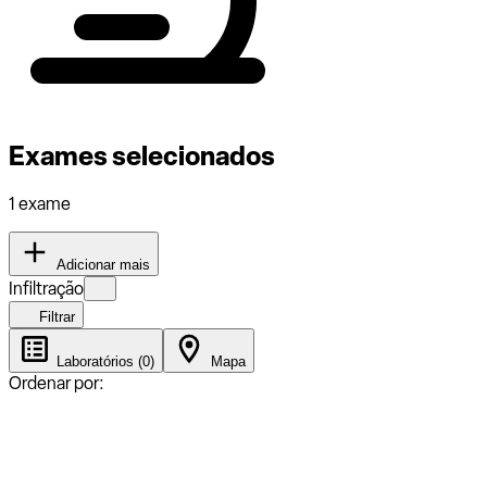
Exames selecionados
1 exame
Adicionar mais
Infiltração
Filtrar
Laboratórios (0)
Mapa
Ordenar por: