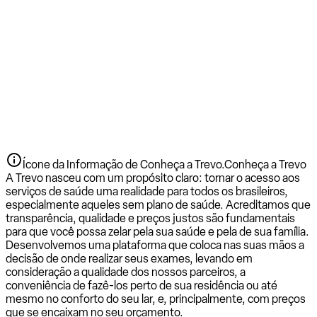
Ícone da Informação de Conheça a Trevo.
Conheça a Trevo
A Trevo nasceu com um propósito claro: tornar o acesso aos
serviços de saúde uma realidade para todos os brasileiros,
especialmente aqueles sem plano de saúde. Acreditamos que
transparência, qualidade e preços justos são fundamentais
para que você possa zelar pela sua saúde e pela de sua família.
Desenvolvemos uma plataforma que coloca nas suas mãos a
decisão de onde realizar seus exames, levando em
consideração a qualidade dos nossos parceiros, a
conveniência de fazê-los perto de sua residência ou até
mesmo no conforto do seu lar, e, principalmente, com preços
que se encaixam no seu orçamento.