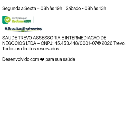
Segunda a Sexta – 08h às 19h | Sábado - 08h às 13h
SAUDE TREVO ASSESSORIA E INTERMEDIACAO DE
NEGOCIOS LTDA – CNPJ: 45.453.448/0001-07
© 2026 Trevo.
Todos os direitos reservados.
Desenvolvido com ❤️ para sua saúde