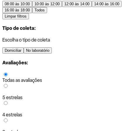
08:00 às 10:00
10:00 às 12:00
12:00 às 14:00
14:00 às 16:00
16:00 às 18:00
Todos
Limpar filtros
Tipo de coleta:
Escolha o tipo de coleta
Domiciliar
No laboratório
Avaliações:
Todas as avaliações
5 estrelas
4 estrelas