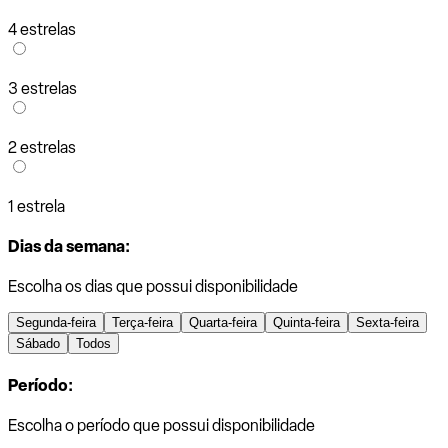
4 estrelas
3 estrelas
2 estrelas
1 estrela
Dias da semana:
Escolha os dias que possui disponibilidade
Segunda-feira
Terça-feira
Quarta-feira
Quinta-feira
Sexta-feira
Sábado
Todos
Período:
Escolha o período que possui disponibilidade