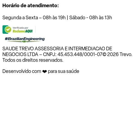
Horário de atendimento:
Segunda a Sexta – 08h às 19h | Sábado - 08h às 13h
SAUDE TREVO ASSESSORIA E INTERMEDIACAO DE
NEGOCIOS LTDA – CNPJ: 45.453.448/0001-07
© 2026 Trevo.
Todos os direitos reservados.
Desenvolvido com ❤️ para sua saúde