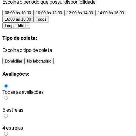
Escolha o período que possui disponibilidade
08:00 às 10:00
10:00 às 12:00
12:00 às 14:00
14:00 às 16:00
16:00 às 18:00
Todos
Limpar filtros
Tipo de coleta:
Escolha o tipo de coleta
Domiciliar
No laboratório
Avaliações:
Todas as avaliações
5 estrelas
4 estrelas