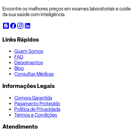
Encontre os melhores preços em exames laboratoriais e cuide
da sua saúde com inteligência.
Links Rápidos
Quem Somos
FAQ
Depoimentos
Blog
Consultas Médicas
Informações Legais
Compra Garantida
Pagamento Protegido
Política de Privacidade
Termos e Condições
Atendimento