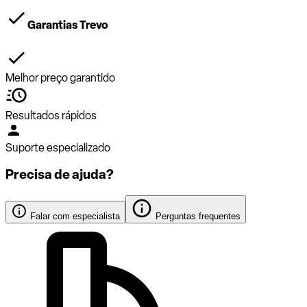
Garantias Trevo
Melhor preço garantido
Resultados rápidos
Suporte especializado
Precisa de ajuda?
Falar com especialista
Perguntas frequentes