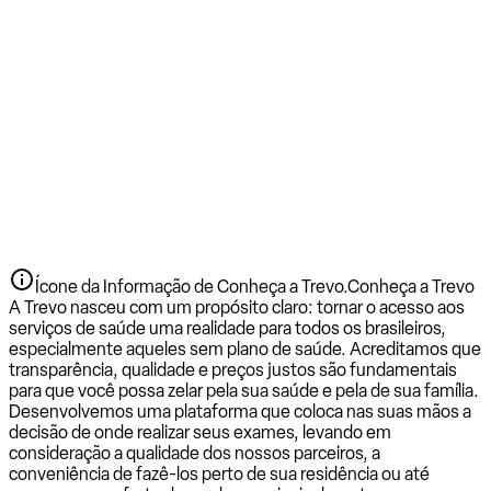
Ícone da Informação de Conheça a Trevo.
Conheça a Trevo
A Trevo nasceu com um propósito claro: tornar o acesso aos
serviços de saúde uma realidade para todos os brasileiros,
especialmente aqueles sem plano de saúde. Acreditamos que
transparência, qualidade e preços justos são fundamentais
para que você possa zelar pela sua saúde e pela de sua família.
Desenvolvemos uma plataforma que coloca nas suas mãos a
decisão de onde realizar seus exames, levando em
consideração a qualidade dos nossos parceiros, a
conveniência de fazê-los perto de sua residência ou até