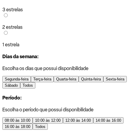
3 estrelas
2 estrelas
1 estrela
Dias da semana:
Escolha os dias que possui disponibilidade
Segunda-feira
Terça-feira
Quarta-feira
Quinta-feira
Sexta-feira
Sábado
Todos
Período:
Escolha o período que possui disponibilidade
08:00 às 10:00
10:00 às 12:00
12:00 às 14:00
14:00 às 16:00
16:00 às 18:00
Todos