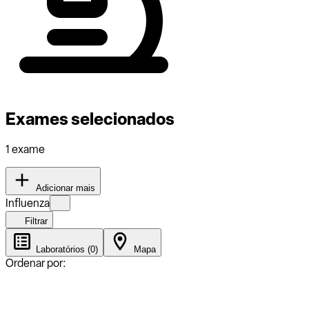
Exames selecionados
1 exame
Adicionar mais
Influenza
Filtrar
Laboratórios (0)
Mapa
Ordenar por: