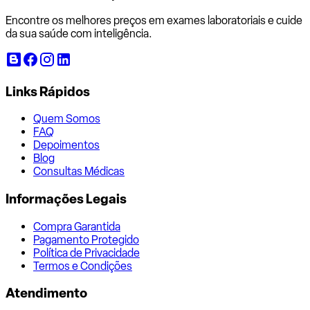
Encontre os melhores preços em exames laboratoriais e cuide
da sua saúde com inteligência.
Links Rápidos
Quem Somos
FAQ
Depoimentos
Blog
Consultas Médicas
Informações Legais
Compra Garantida
Pagamento Protegido
Política de Privacidade
Termos e Condições
Atendimento