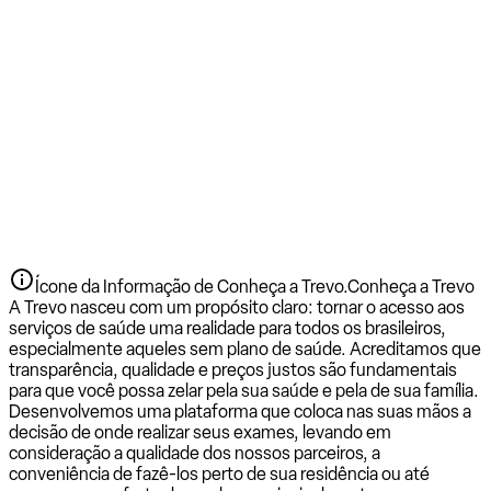
Ícone da Informação de Conheça a Trevo.
Conheça a Trevo
A Trevo nasceu com um propósito claro: tornar o acesso aos
serviços de saúde uma realidade para todos os brasileiros,
especialmente aqueles sem plano de saúde. Acreditamos que
transparência, qualidade e preços justos são fundamentais
para que você possa zelar pela sua saúde e pela de sua família.
Desenvolvemos uma plataforma que coloca nas suas mãos a
decisão de onde realizar seus exames, levando em
consideração a qualidade dos nossos parceiros, a
conveniência de fazê-los perto de sua residência ou até