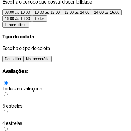
Escolha o período que possui disponibilidade
08:00 às 10:00
10:00 às 12:00
12:00 às 14:00
14:00 às 16:00
16:00 às 18:00
Todos
Limpar filtros
Tipo de coleta:
Escolha o tipo de coleta
Domiciliar
No laboratório
Avaliações:
Todas as avaliações
5 estrelas
4 estrelas