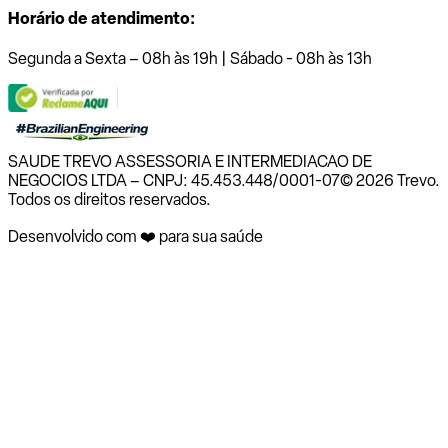
Horário de atendimento:
Segunda a Sexta – 08h às 19h | Sábado - 08h às 13h
SAUDE TREVO ASSESSORIA E INTERMEDIACAO DE
NEGOCIOS LTDA – CNPJ: 45.453.448/0001-07
© 2026 Trevo.
Todos os direitos reservados.
Desenvolvido com ❤️ para sua saúde