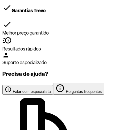
Garantias Trevo
Melhor preço garantido
Resultados rápidos
Suporte especializado
Precisa de ajuda?
Falar com especialista
Perguntas frequentes