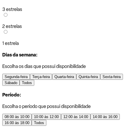
3 estrelas
2 estrelas
1 estrela
Dias da semana:
Escolha os dias que possui disponibilidade
Segunda-feira
Terça-feira
Quarta-feira
Quinta-feira
Sexta-feira
Sábado
Todos
Período:
Escolha o período que possui disponibilidade
08:00 às 10:00
10:00 às 12:00
12:00 às 14:00
14:00 às 16:00
16:00 às 18:00
Todos