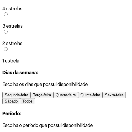
4 estrelas
3 estrelas
2 estrelas
1 estrela
Dias da semana:
Escolha os dias que possui disponibilidade
Segunda-feira
Terça-feira
Quarta-feira
Quinta-feira
Sexta-feira
Sábado
Todos
Período:
Escolha o período que possui disponibilidade