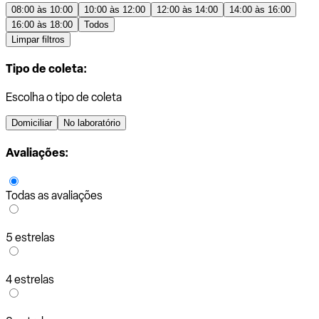
08:00 às 10:00
10:00 às 12:00
12:00 às 14:00
14:00 às 16:00
16:00 às 18:00
Todos
Limpar filtros
Tipo de coleta:
Escolha o tipo de coleta
Domiciliar
No laboratório
Avaliações:
Todas as avaliações
5 estrelas
4 estrelas