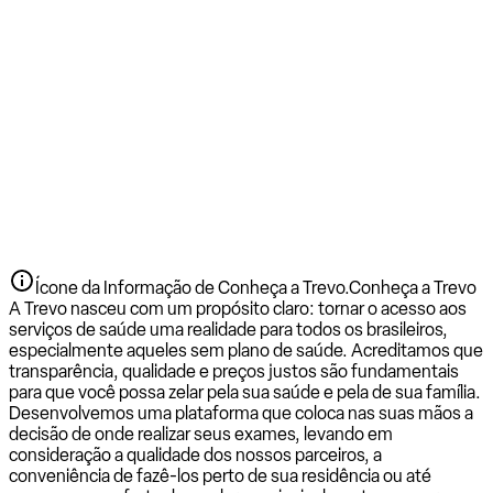
Ícone da Informação de Conheça a Trevo.
Conheça a Trevo
A Trevo nasceu com um propósito claro: tornar o acesso aos
serviços de saúde uma realidade para todos os brasileiros,
especialmente aqueles sem plano de saúde. Acreditamos que
transparência, qualidade e preços justos são fundamentais
para que você possa zelar pela sua saúde e pela de sua família.
Desenvolvemos uma plataforma que coloca nas suas mãos a
decisão de onde realizar seus exames, levando em
consideração a qualidade dos nossos parceiros, a
conveniência de fazê-los perto de sua residência ou até