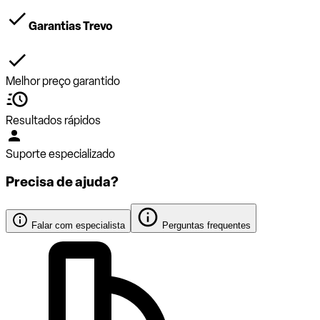
Garantias Trevo
Melhor preço garantido
Resultados rápidos
Suporte especializado
Precisa de ajuda?
Falar com especialista
Perguntas frequentes