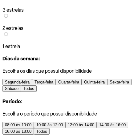
3 estrelas
2 estrelas
1 estrela
Dias da semana:
Escolha os dias que possui disponibilidade
Segunda-feira
Terça-feira
Quarta-feira
Quinta-feira
Sexta-feira
Sábado
Todos
Período:
Escolha o período que possui disponibilidade
08:00 às 10:00
10:00 às 12:00
12:00 às 14:00
14:00 às 16:00
16:00 às 18:00
Todos