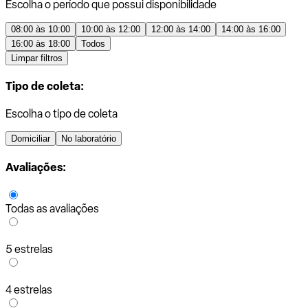
Escolha o período que possui disponibilidade
08:00 às 10:00
10:00 às 12:00
12:00 às 14:00
14:00 às 16:00
16:00 às 18:00
Todos
Limpar filtros
Tipo de coleta:
Escolha o tipo de coleta
Domiciliar
No laboratório
Avaliações:
Todas as avaliações
5 estrelas
4 estrelas