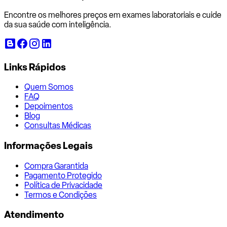
Encontre os melhores preços em exames laboratoriais e cuide
da sua saúde com inteligência.
Links Rápidos
Quem Somos
FAQ
Depoimentos
Blog
Consultas Médicas
Informações Legais
Compra Garantida
Pagamento Protegido
Política de Privacidade
Termos e Condições
Atendimento