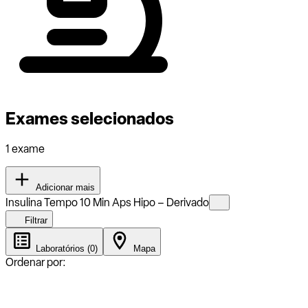
Exames selecionados
1 exame
Adicionar mais
Insulina Tempo 10 Min Aps Hipo – Derivado
Filtrar
Laboratórios (0)
Mapa
Ordenar por: