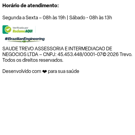
Horário de atendimento:
Segunda a Sexta – 08h às 19h | Sábado - 08h às 13h
SAUDE TREVO ASSESSORIA E INTERMEDIACAO DE
NEGOCIOS LTDA – CNPJ: 45.453.448/0001-07
© 2026 Trevo.
Todos os direitos reservados.
Desenvolvido com ❤️ para sua saúde