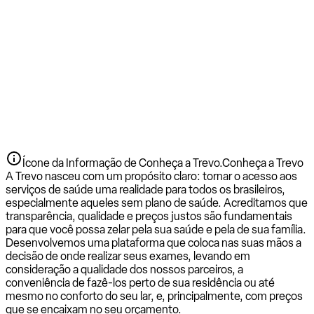
Ícone da Informação de Conheça a Trevo.
Conheça a Trevo
A Trevo nasceu com um propósito claro: tornar o acesso aos
serviços de saúde uma realidade para todos os brasileiros,
especialmente aqueles sem plano de saúde. Acreditamos que
transparência, qualidade e preços justos são fundamentais
para que você possa zelar pela sua saúde e pela de sua família.
Desenvolvemos uma plataforma que coloca nas suas mãos a
decisão de onde realizar seus exames, levando em
consideração a qualidade dos nossos parceiros, a
conveniência de fazê-los perto de sua residência ou até
mesmo no conforto do seu lar, e, principalmente, com preços
que se encaixam no seu orçamento.