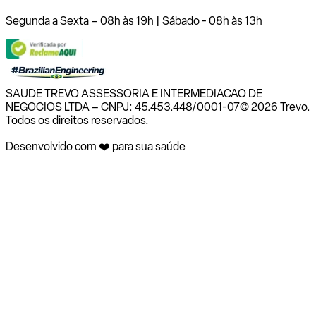
Segunda a Sexta – 08h às 19h | Sábado - 08h às 13h
SAUDE TREVO ASSESSORIA E INTERMEDIACAO DE
NEGOCIOS LTDA – CNPJ: 45.453.448/0001-07
© 2026 Trevo.
Todos os direitos reservados.
Desenvolvido com ❤️ para sua saúde