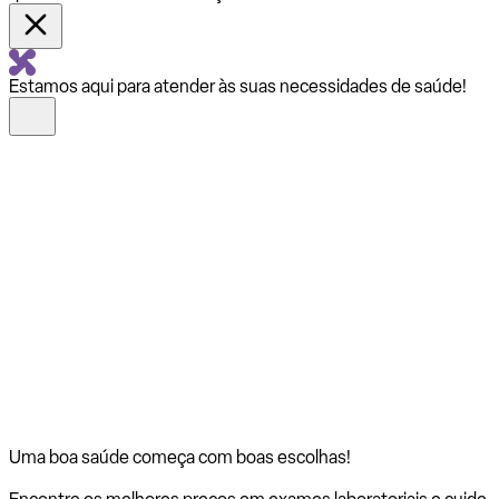
Estamos aqui para atender às suas necessidades de saúde!
Uma boa saúde começa com
boas escolhas!