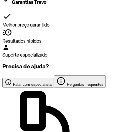
Garantias Trevo
Melhor preço garantido
Resultados rápidos
Suporte especializado
Precisa de ajuda?
Falar com especialista
Perguntas frequentes