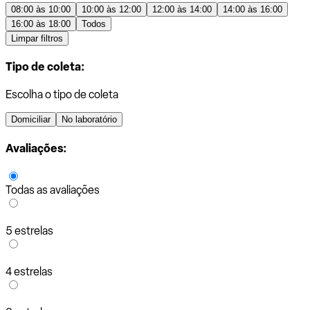
08:00 às 10:00
10:00 às 12:00
12:00 às 14:00
14:00 às 16:00
16:00 às 18:00
Todos
Limpar filtros
Tipo de coleta:
Escolha o tipo de coleta
Domiciliar
No laboratório
Avaliações:
Todas as avaliações
5 estrelas
4 estrelas