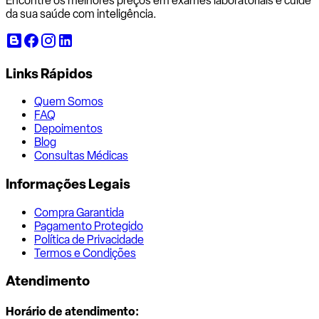
Encontre os melhores preços em exames laboratoriais e cuide
da sua saúde com inteligência.
Links Rápidos
Quem Somos
FAQ
Depoimentos
Blog
Consultas Médicas
Informações Legais
Compra Garantida
Pagamento Protegido
Política de Privacidade
Termos e Condições
Atendimento
Horário de atendimento: