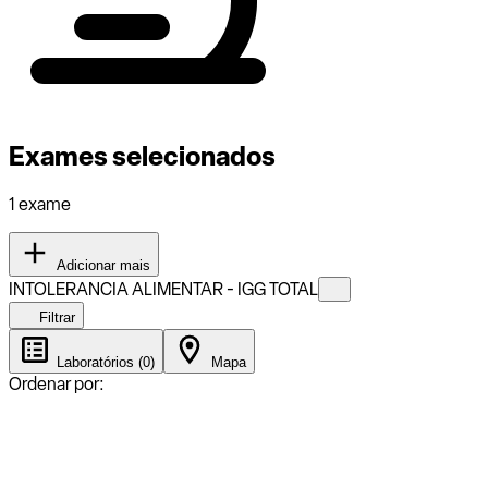
Exames selecionados
1 exame
Adicionar mais
INTOLERANCIA ALIMENTAR - IGG TOTAL
Filtrar
Laboratórios (0)
Mapa
Ordenar por: