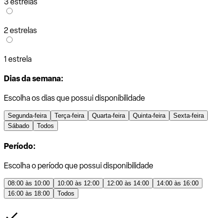
3 estrelas
2 estrelas
1 estrela
Dias da semana:
Escolha os dias que possui disponibilidade
Segunda-feira
Terça-feira
Quarta-feira
Quinta-feira
Sexta-feira
Sábado
Todos
Período:
Escolha o período que possui disponibilidade
08:00 às 10:00
10:00 às 12:00
12:00 às 14:00
14:00 às 16:00
16:00 às 18:00
Todos