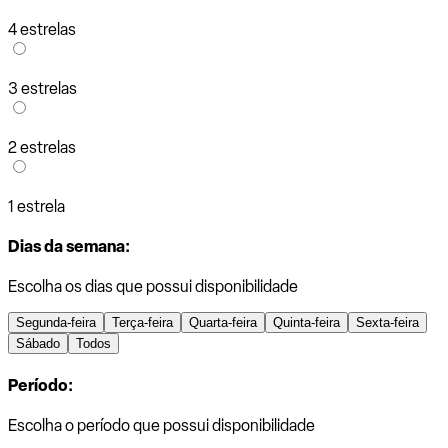
4 estrelas
3 estrelas
2 estrelas
1 estrela
Dias da semana:
Escolha os dias que possui disponibilidade
Segunda-feira
Terça-feira
Quarta-feira
Quinta-feira
Sexta-feira
Sábado
Todos
Período:
Escolha o período que possui disponibilidade