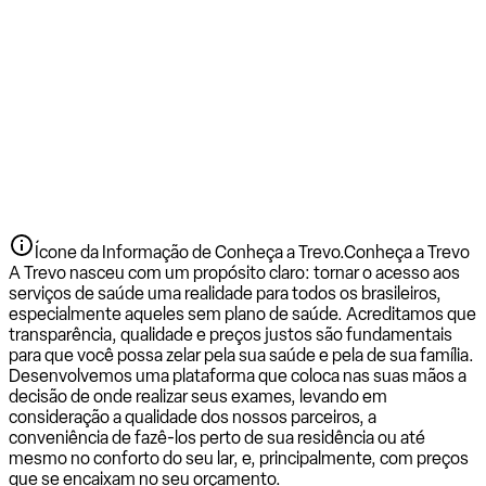
Ícone da Informação de Conheça a Trevo.
Conheça a Trevo
A Trevo nasceu com um propósito claro: tornar o acesso aos
serviços de saúde uma realidade para todos os brasileiros,
especialmente aqueles sem plano de saúde. Acreditamos que
transparência, qualidade e preços justos são fundamentais
para que você possa zelar pela sua saúde e pela de sua família.
Desenvolvemos uma plataforma que coloca nas suas mãos a
decisão de onde realizar seus exames, levando em
consideração a qualidade dos nossos parceiros, a
conveniência de fazê-los perto de sua residência ou até
mesmo no conforto do seu lar, e, principalmente, com preços
que se encaixam no seu orçamento.