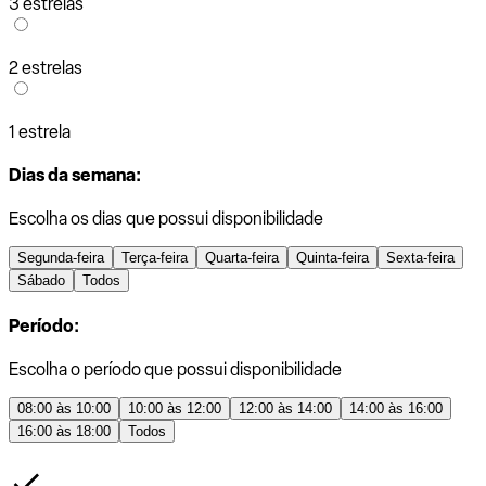
3 estrelas
2 estrelas
1 estrela
Dias da semana:
Escolha os dias que possui disponibilidade
Segunda-feira
Terça-feira
Quarta-feira
Quinta-feira
Sexta-feira
Sábado
Todos
Período:
Escolha o período que possui disponibilidade
08:00 às 10:00
10:00 às 12:00
12:00 às 14:00
14:00 às 16:00
16:00 às 18:00
Todos