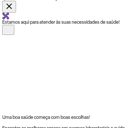
Estamos aqui para atender às suas necessidades de saúde!
Uma boa saúde começa com
boas escolhas!