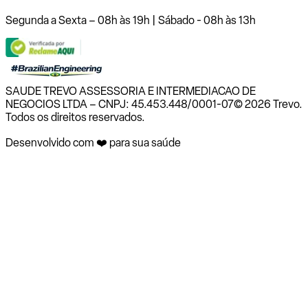
Segunda a Sexta – 08h às 19h | Sábado - 08h às 13h
SAUDE TREVO ASSESSORIA E INTERMEDIACAO DE
NEGOCIOS LTDA – CNPJ: 45.453.448/0001-07
© 2026 Trevo.
Todos os direitos reservados.
Desenvolvido com ❤️ para sua saúde