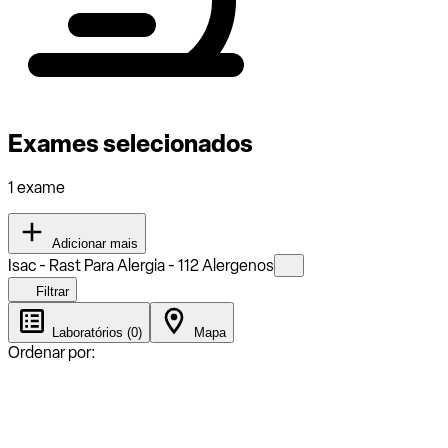
Exames selecionados
1 exame
Adicionar mais
Isac - Rast Para Alergia - 112 Alergenos
Filtrar
Laboratórios (0)
Mapa
Ordenar por: