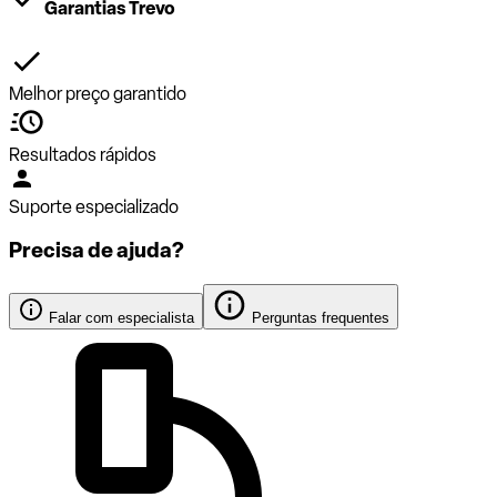
Garantias Trevo
Melhor preço garantido
Resultados rápidos
Suporte especializado
Precisa de ajuda?
Falar com especialista
Perguntas frequentes