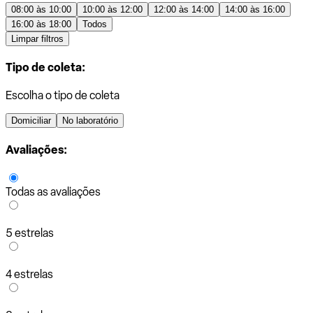
08:00 às 10:00
10:00 às 12:00
12:00 às 14:00
14:00 às 16:00
16:00 às 18:00
Todos
Limpar filtros
Tipo de coleta:
Escolha o tipo de coleta
Domiciliar
No laboratório
Avaliações:
Todas as avaliações
5 estrelas
4 estrelas