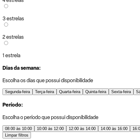
4 estrelas
3 estrelas
2 estrelas
1 estrela
Dias da semana:
Escolha os dias que possui disponibilidade
Segunda-feira
Terça-feira
Quarta-feira
Quinta-feira
Sexta-feira
S
Período:
Escolha o período que possui disponibilidade
08:00 às 10:00
10:00 às 12:00
12:00 às 14:00
14:00 às 16:00
16:
Limpar filtros