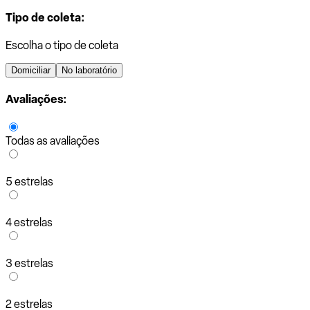
Tipo de coleta:
Escolha o tipo de coleta
Domiciliar
No laboratório
Avaliações:
Todas as avaliações
5 estrelas
4 estrelas
3 estrelas
2 estrelas