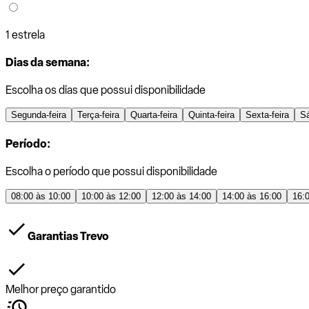
1 estrela
Dias da semana:
Escolha os dias que possui disponibilidade
Segunda-feira
Terça-feira
Quarta-feira
Quinta-feira
Sexta-feira
S
Período:
Escolha o período que possui disponibilidade
08:00 às 10:00
10:00 às 12:00
12:00 às 14:00
14:00 às 16:00
16:
Garantias Trevo
Melhor preço garantido