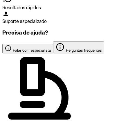
Resultados rápidos
Suporte especializado
Precisa de ajuda?
Falar com especialista
Perguntas frequentes