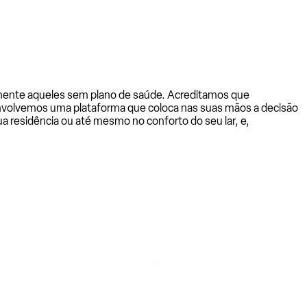
almente aqueles sem plano de saúde. Acreditamos que
senvolvemos uma plataforma que coloca nas suas mãos a decisão
a residência ou até mesmo no conforto do seu lar, e,