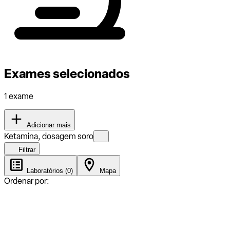
Exames selecionados
1 exame
Adicionar mais
Ketamina, dosagem soro
Filtrar
Laboratórios (0)
Mapa
Ordenar por: