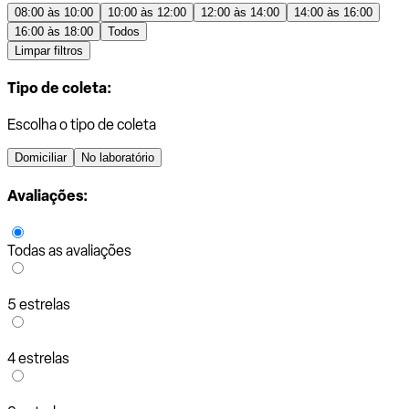
08:00 às 10:00
10:00 às 12:00
12:00 às 14:00
14:00 às 16:00
16:00 às 18:00
Todos
Limpar filtros
Tipo de coleta:
Escolha o tipo de coleta
Domiciliar
No laboratório
Avaliações:
Todas as avaliações
5 estrelas
4 estrelas