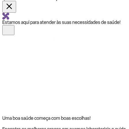
Estamos aqui para atender às suas necessidades de saúde!
Uma boa saúde começa com
boas escolhas!