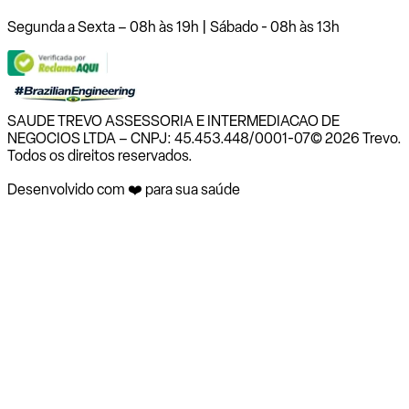
Segunda a Sexta – 08h às 19h | Sábado - 08h às 13h
SAUDE TREVO ASSESSORIA E INTERMEDIACAO DE
NEGOCIOS LTDA – CNPJ: 45.453.448/0001-07
© 2026 Trevo.
Todos os direitos reservados.
Desenvolvido com ❤️ para sua saúde