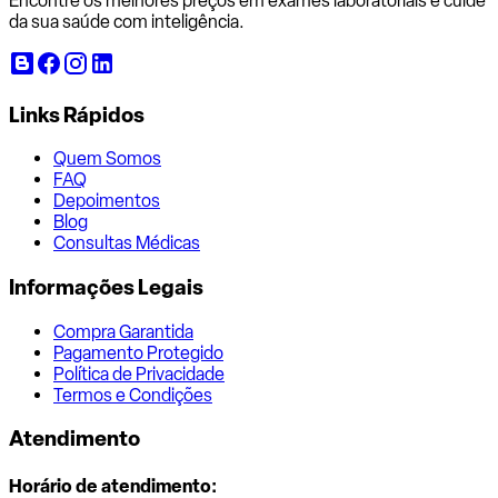
Encontre os melhores preços em exames laboratoriais e cuide
da sua saúde com inteligência.
Links Rápidos
Quem Somos
FAQ
Depoimentos
Blog
Consultas Médicas
Informações Legais
Compra Garantida
Pagamento Protegido
Política de Privacidade
Termos e Condições
Atendimento
Horário de atendimento: