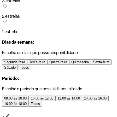
3 estrelas
2 estrelas
1 estrela
Dias da semana:
Escolha os dias que possui disponibilidade
Segunda-feira
Terça-feira
Quarta-feira
Quinta-feira
Sexta-feira
Sábado
Todos
Período:
Escolha o período que possui disponibilidade
08:00 às 10:00
10:00 às 12:00
12:00 às 14:00
14:00 às 16:00
16:00 às 18:00
Todos