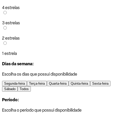
4 estrelas
3 estrelas
2 estrelas
1 estrela
Dias da semana:
Escolha os dias que possui disponibilidade
Segunda-feira
Terça-feira
Quarta-feira
Quinta-feira
Sexta-feira
Sábado
Todos
Período:
Escolha o período que possui disponibilidade