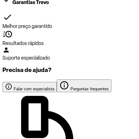
Garantias Trevo
Melhor preço garantido
Resultados rápidos
Suporte especializado
Precisa de ajuda?
Falar com especialista
Perguntas frequentes