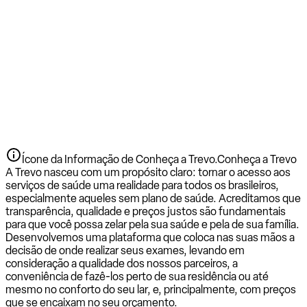
Ícone da Informação de Conheça a Trevo.
Conheça a Trevo
A Trevo nasceu com um propósito claro: tornar o acesso aos
serviços de saúde uma realidade para todos os brasileiros,
especialmente aqueles sem plano de saúde. Acreditamos que
transparência, qualidade e preços justos são fundamentais
para que você possa zelar pela sua saúde e pela de sua família.
Desenvolvemos uma plataforma que coloca nas suas mãos a
decisão de onde realizar seus exames, levando em
consideração a qualidade dos nossos parceiros, a
conveniência de fazê-los perto de sua residência ou até
mesmo no conforto do seu lar, e, principalmente, com preços
que se encaixam no seu orçamento.