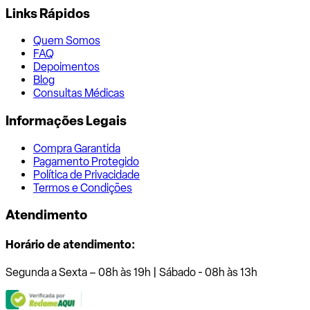
Links Rápidos
Quem Somos
FAQ
Depoimentos
Blog
Consultas Médicas
Informações Legais
Compra Garantida
Pagamento Protegido
Política de Privacidade
Termos e Condições
Atendimento
Horário de atendimento:
Segunda a Sexta – 08h às 19h | Sábado - 08h às 13h