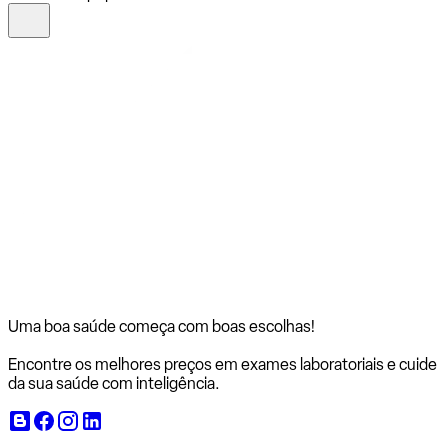
Uma boa saúde começa com
boas escolhas!
Encontre os melhores preços em exames laboratoriais e cuide
da sua saúde com inteligência.