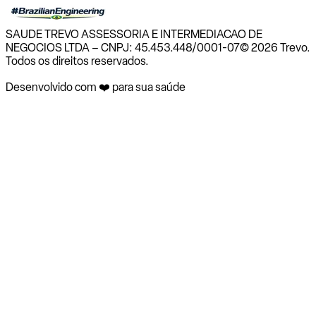
SAUDE TREVO ASSESSORIA E INTERMEDIACAO DE
NEGOCIOS LTDA – CNPJ: 45.453.448/0001-07
© 2026 Trevo.
Todos os direitos reservados.
Desenvolvido com ❤️ para sua saúde