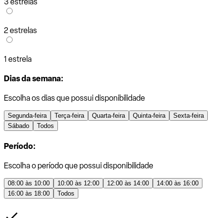
3 estrelas
2 estrelas
1 estrela
Dias da semana:
Escolha os dias que possui disponibilidade
Segunda-feira
Terça-feira
Quarta-feira
Quinta-feira
Sexta-feira
Sábado
Todos
Período:
Escolha o período que possui disponibilidade
08:00 às 10:00
10:00 às 12:00
12:00 às 14:00
14:00 às 16:00
16:00 às 18:00
Todos