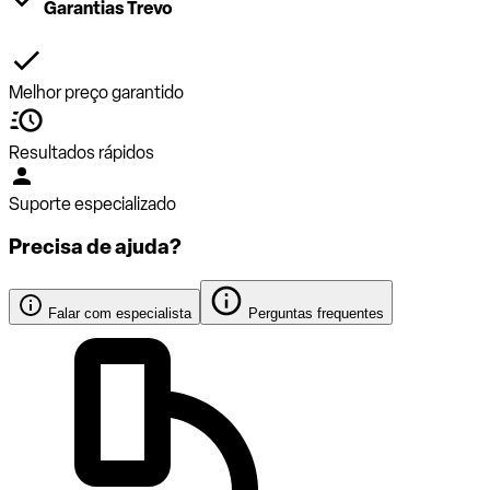
Garantias Trevo
Melhor preço garantido
Resultados rápidos
Suporte especializado
Precisa de ajuda?
Falar com especialista
Perguntas frequentes