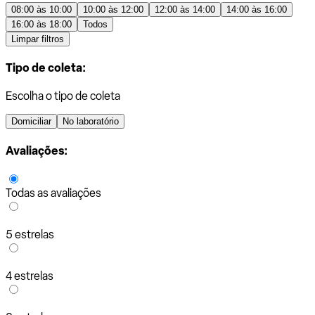
08:00 às 10:00
10:00 às 12:00
12:00 às 14:00
14:00 às 16:00
16:00 às 18:00
Todos
Limpar filtros
Tipo de coleta:
Escolha o tipo de coleta
Domiciliar
No laboratório
Avaliações:
Todas as avaliações
5 estrelas
4 estrelas