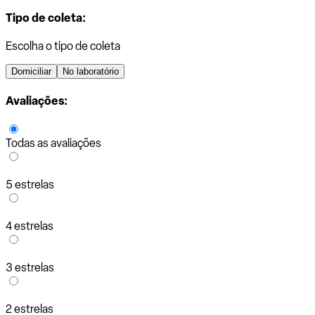
Tipo de coleta:
Escolha o tipo de coleta
Domiciliar
No laboratório
Avaliações:
Todas as avaliações
5 estrelas
4 estrelas
3 estrelas
2 estrelas