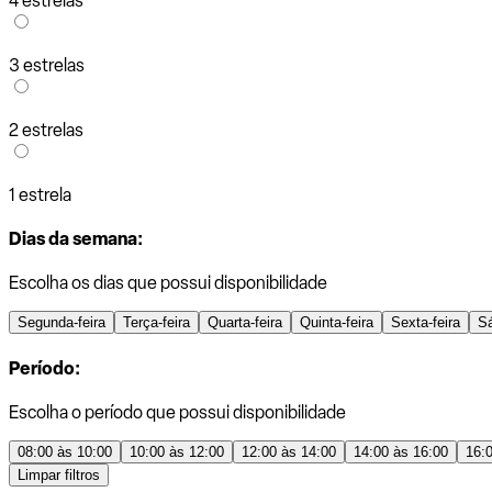
4 estrelas
3 estrelas
2 estrelas
1 estrela
Dias da semana:
Escolha os dias que possui disponibilidade
Segunda-feira
Terça-feira
Quarta-feira
Quinta-feira
Sexta-feira
S
Período:
Escolha o período que possui disponibilidade
08:00 às 10:00
10:00 às 12:00
12:00 às 14:00
14:00 às 16:00
16:
Limpar filtros