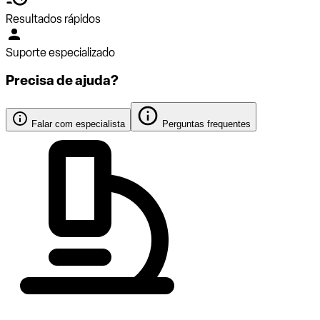
Resultados rápidos
Suporte especializado
Precisa de ajuda?
Falar com especialista
Perguntas frequentes