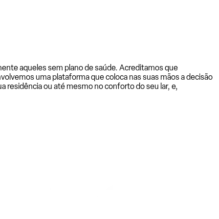
almente aqueles sem plano de saúde. Acreditamos que
senvolvemos uma plataforma que coloca nas suas mãos a decisão
a residência ou até mesmo no conforto do seu lar, e,