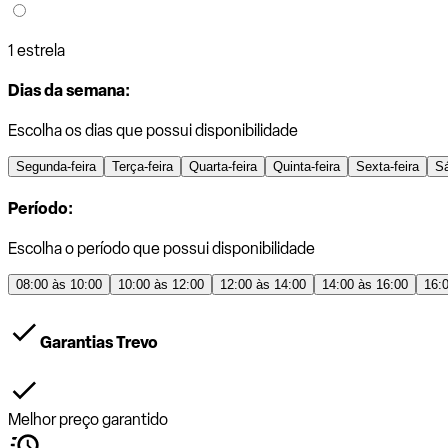
1 estrela
Dias da semana:
Escolha os dias que possui disponibilidade
Segunda-feira
Terça-feira
Quarta-feira
Quinta-feira
Sexta-feira
S
Período:
Escolha o período que possui disponibilidade
08:00 às 10:00
10:00 às 12:00
12:00 às 14:00
14:00 às 16:00
16:
Garantias Trevo
Melhor preço garantido