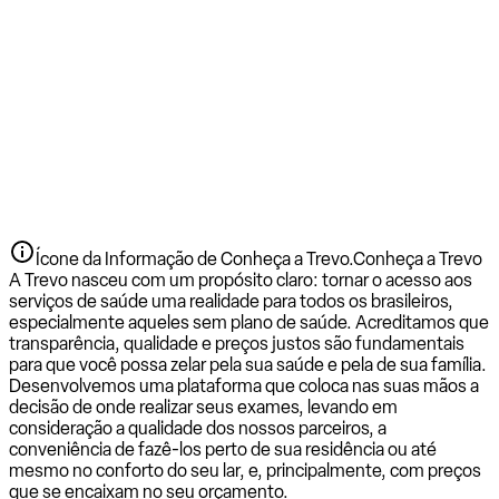
Ícone da Informação de Conheça a Trevo.
Conheça a Trevo
A Trevo nasceu com um propósito claro: tornar o acesso aos
serviços de saúde uma realidade para todos os brasileiros,
especialmente aqueles sem plano de saúde. Acreditamos que
transparência, qualidade e preços justos são fundamentais
para que você possa zelar pela sua saúde e pela de sua família.
Desenvolvemos uma plataforma que coloca nas suas mãos a
decisão de onde realizar seus exames, levando em
consideração a qualidade dos nossos parceiros, a
conveniência de fazê-los perto de sua residência ou até
mesmo no conforto do seu lar, e, principalmente, com preços
que se encaixam no seu orçamento.