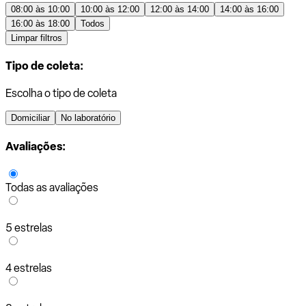
08:00 às 10:00
10:00 às 12:00
12:00 às 14:00
14:00 às 16:00
16:00 às 18:00
Todos
Limpar filtros
Tipo de coleta:
Escolha o tipo de coleta
Domiciliar
No laboratório
Avaliações:
Todas as avaliações
5 estrelas
4 estrelas