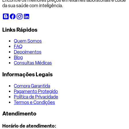
Encontre os melhores preços em exames laboratoriais e cuide
da sua saúde com inteligência.
Links Rápidos
Quem Somos
FAQ
Depoimentos
Blog
Consultas Médicas
Informações Legais
Compra Garantida
Pagamento Protegido
Política de Privacidade
Termos e Condições
Atendimento
Horário de atendimento: