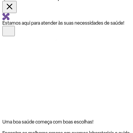
Estamos aqui para atender às suas necessidades de saúde!
Uma boa saúde começa com
boas escolhas!