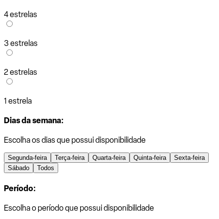
4 estrelas
3 estrelas
2 estrelas
1 estrela
Dias da semana:
Escolha os dias que possui disponibilidade
Segunda-feira
Terça-feira
Quarta-feira
Quinta-feira
Sexta-feira
Sábado
Todos
Período:
Escolha o período que possui disponibilidade