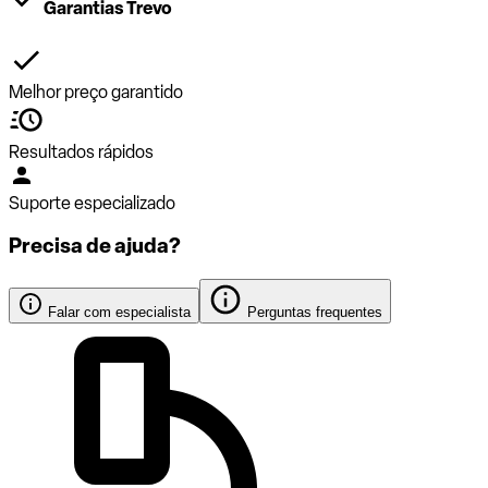
Garantias Trevo
Melhor preço garantido
Resultados rápidos
Suporte especializado
Precisa de ajuda?
Falar com especialista
Perguntas frequentes