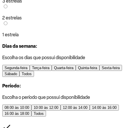
3 estrelas
2 estrelas
1 estrela
Dias da semana:
Escolha os dias que possui disponibilidade
Segunda-feira
Terça-feira
Quarta-feira
Quinta-feira
Sexta-feira
Sábado
Todos
Período:
Escolha o período que possui disponibilidade
08:00 às 10:00
10:00 às 12:00
12:00 às 14:00
14:00 às 16:00
16:00 às 18:00
Todos