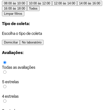
08:00 às 10:00
10:00 às 12:00
12:00 às 14:00
14:00 às 16:00
16:00 às 18:00
Todos
Limpar filtros
Tipo de coleta:
Escolha o tipo de coleta
Domiciliar
No laboratório
Avaliações:
Todas as avaliações
5 estrelas
4 estrelas