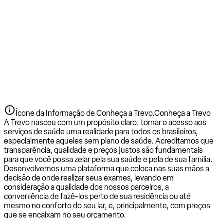
Ícone da Informação de Conheça a Trevo.
Conheça a Trevo
A Trevo nasceu com um propósito claro: tornar o acesso aos
serviços de saúde uma realidade para todos os brasileiros,
especialmente aqueles sem plano de saúde. Acreditamos que
transparência, qualidade e preços justos são fundamentais
para que você possa zelar pela sua saúde e pela de sua família.
Desenvolvemos uma plataforma que coloca nas suas mãos a
decisão de onde realizar seus exames, levando em
consideração a qualidade dos nossos parceiros, a
conveniência de fazê-los perto de sua residência ou até
mesmo no conforto do seu lar, e, principalmente, com preços
que se encaixam no seu orçamento.