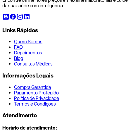
Encontre os melhores preços em exames laboratoriais e cuide
da sua saúde com inteligência.
Links Rápidos
Quem Somos
FAQ
Depoimentos
Blog
Consultas Médicas
Informações Legais
Compra Garantida
Pagamento Protegido
Política de Privacidade
Termos e Condições
Atendimento
Horário de atendimento: