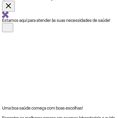
Estamos aqui para atender às suas necessidades de saúde!
Uma boa saúde começa com
boas escolhas!