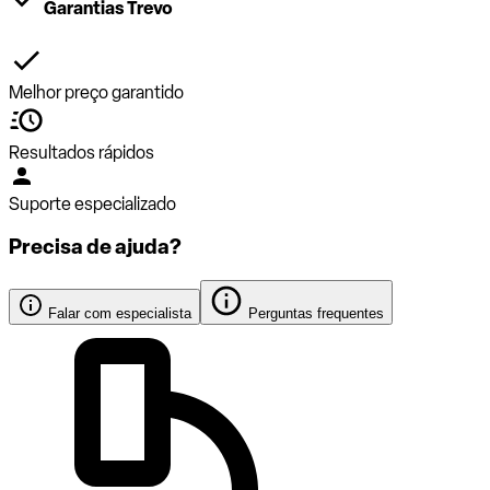
Garantias Trevo
Melhor preço garantido
Resultados rápidos
Suporte especializado
Precisa de ajuda?
Falar com especialista
Perguntas frequentes