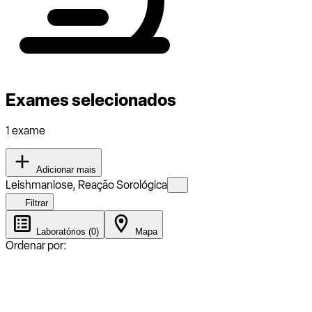
Exames selecionados
1 exame
Adicionar mais
Leishmaniose, Reação Sorológica
Filtrar
Laboratórios (0)
Mapa
Ordenar por: