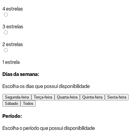
4 estrelas
3 estrelas
2 estrelas
1 estrela
Dias da semana:
Escolha os dias que possui disponibilidade
Segunda-feira
Terça-feira
Quarta-feira
Quinta-feira
Sexta-feira
Sábado
Todos
Período:
Escolha o período que possui disponibilidade