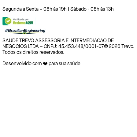
Segunda a Sexta – 08h às 19h | Sábado - 08h às 13h
SAUDE TREVO ASSESSORIA E INTERMEDIACAO DE
NEGOCIOS LTDA – CNPJ: 45.453.448/0001-07
© 2026 Trevo.
Todos os direitos reservados.
Desenvolvido com ❤️ para sua saúde