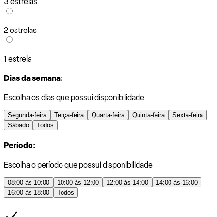
3 estrelas
2 estrelas
1 estrela
Dias da semana:
Escolha os dias que possui disponibilidade
Segunda-feira
Terça-feira
Quarta-feira
Quinta-feira
Sexta-feira
Sábado
Todos
Período:
Escolha o período que possui disponibilidade
08:00 às 10:00
10:00 às 12:00
12:00 às 14:00
14:00 às 16:00
16:00 às 18:00
Todos