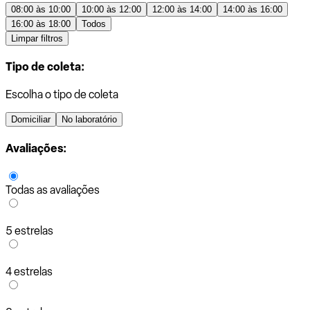
08:00 às 10:00
10:00 às 12:00
12:00 às 14:00
14:00 às 16:00
16:00 às 18:00
Todos
Limpar filtros
Tipo de coleta:
Escolha o tipo de coleta
Domiciliar
No laboratório
Avaliações:
Todas as avaliações
5 estrelas
4 estrelas