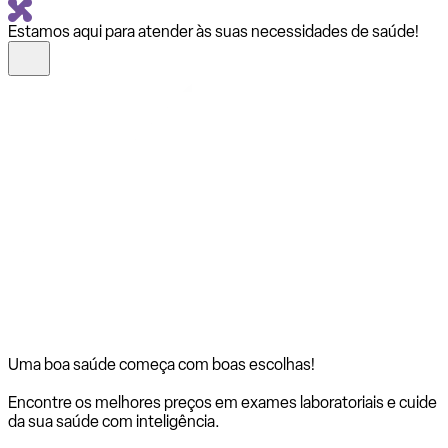
Estamos aqui para atender às suas necessidades de saúde!
Uma boa saúde começa com
boas escolhas!
Encontre os melhores preços em exames laboratoriais e cuide
da sua saúde com inteligência.