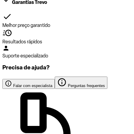
Garantias Trevo
Melhor preço garantido
Resultados rápidos
Suporte especializado
Precisa de ajuda?
Falar com especialista
Perguntas frequentes