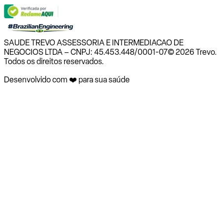
SAUDE TREVO ASSESSORIA E INTERMEDIACAO DE
NEGOCIOS LTDA – CNPJ: 45.453.448/0001-07
© 2026 Trevo.
Todos os direitos reservados.
Desenvolvido com ❤️ para sua saúde