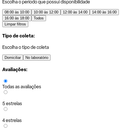
Escolha o período que possui disponibilidade
08:00 às 10:00
10:00 às 12:00
12:00 às 14:00
14:00 às 16:00
16:00 às 18:00
Todos
Limpar filtros
Tipo de coleta:
Escolha o tipo de coleta
Domiciliar
No laboratório
Avaliações:
Todas as avaliações
5 estrelas
4 estrelas