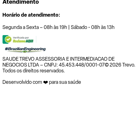
Atendimento
Horário de atendimento:
Segunda a Sexta – 08h às 19h | Sábado - 08h às 13h
SAUDE TREVO ASSESSORIA E INTERMEDIACAO DE
NEGOCIOS LTDA – CNPJ: 45.453.448/0001-07
© 2026 Trevo.
Todos os direitos reservados.
Desenvolvido com ❤️ para sua saúde