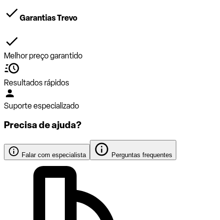
Garantias Trevo
Melhor preço garantido
Resultados rápidos
Suporte especializado
Precisa de ajuda?
Falar com especialista
Perguntas frequentes