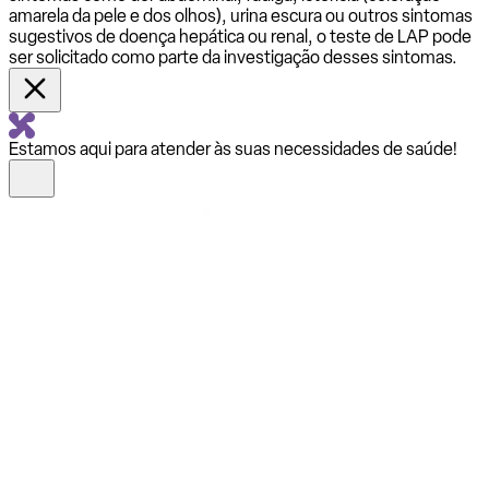
amarela da pele e dos olhos), urina escura ou outros sintomas
sugestivos de doença hepática ou renal, o teste de LAP pode
ser solicitado como parte da investigação desses sintomas.
Estamos aqui para atender às suas necessidades de saúde!