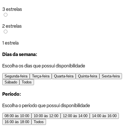
3 estrelas
2 estrelas
1 estrela
Dias da semana:
Escolha os dias que possui disponibilidade
Segunda-feira
Terça-feira
Quarta-feira
Quinta-feira
Sexta-feira
Sábado
Todos
Período:
Escolha o período que possui disponibilidade
08:00 às 10:00
10:00 às 12:00
12:00 às 14:00
14:00 às 16:00
16:00 às 18:00
Todos