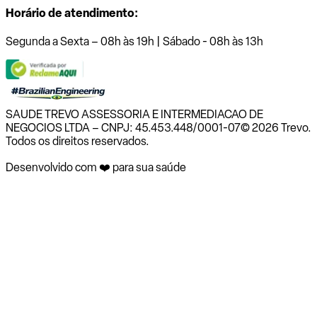
Horário de atendimento:
Segunda a Sexta – 08h às 19h | Sábado - 08h às 13h
SAUDE TREVO ASSESSORIA E INTERMEDIACAO DE
NEGOCIOS LTDA – CNPJ: 45.453.448/0001-07
© 2026 Trevo.
Todos os direitos reservados.
Desenvolvido com ❤️ para sua saúde