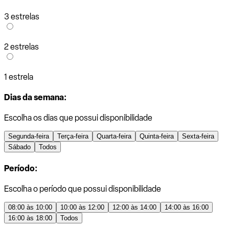
3 estrelas
2 estrelas
1 estrela
Dias da semana:
Escolha os dias que possui disponibilidade
Segunda-feira
Terça-feira
Quarta-feira
Quinta-feira
Sexta-feira
Sábado
Todos
Período:
Escolha o período que possui disponibilidade
08:00 às 10:00
10:00 às 12:00
12:00 às 14:00
14:00 às 16:00
16:00 às 18:00
Todos