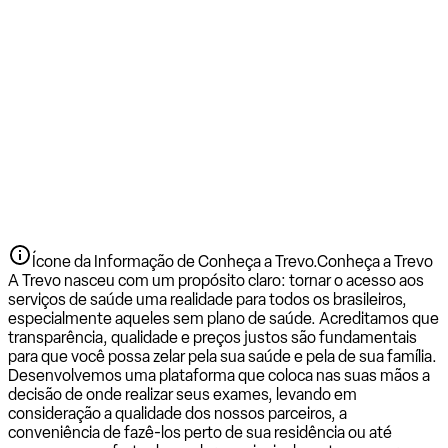
Ícone da Informação de Conheça a Trevo.
Conheça a Trevo
A Trevo nasceu com um propósito claro: tornar o acesso aos
serviços de saúde uma realidade para todos os brasileiros,
especialmente aqueles sem plano de saúde. Acreditamos que
transparência, qualidade e preços justos são fundamentais
para que você possa zelar pela sua saúde e pela de sua família.
Desenvolvemos uma plataforma que coloca nas suas mãos a
decisão de onde realizar seus exames, levando em
consideração a qualidade dos nossos parceiros, a
conveniência de fazê-los perto de sua residência ou até