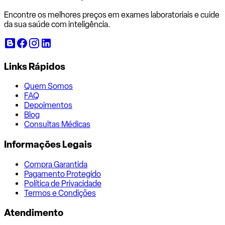
Encontre os melhores preços em exames laboratoriais e cuide
da sua saúde com inteligência.
Links Rápidos
Quem Somos
FAQ
Depoimentos
Blog
Consultas Médicas
Informações Legais
Compra Garantida
Pagamento Protegido
Política de Privacidade
Termos e Condições
Atendimento