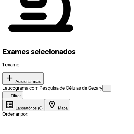
Exames selecionados
1 exame
Adicionar mais
Leucograma com Pesquisa de Células de Sezary
Filtrar
Laboratórios (0)
Mapa
Ordenar por: