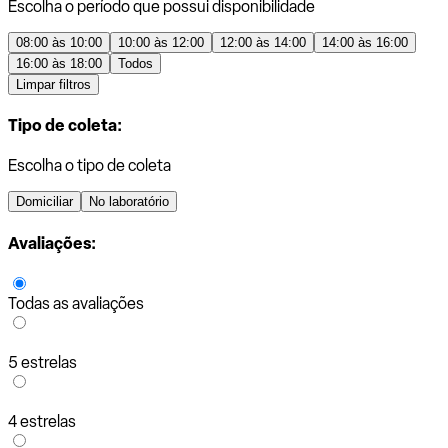
Escolha o período que possui disponibilidade
08:00 às 10:00
10:00 às 12:00
12:00 às 14:00
14:00 às 16:00
16:00 às 18:00
Todos
Limpar filtros
Tipo de coleta:
Escolha o tipo de coleta
Domiciliar
No laboratório
Avaliações:
Todas as avaliações
5 estrelas
4 estrelas