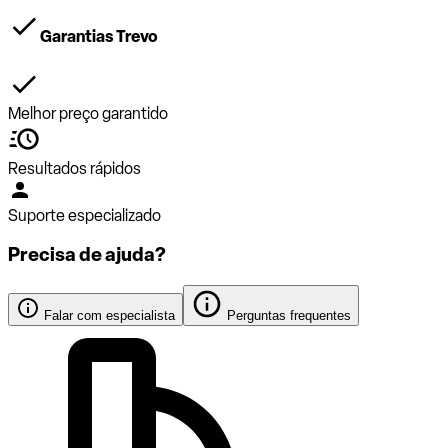
Garantias Trevo
Melhor preço garantido
Resultados rápidos
Suporte especializado
Precisa de ajuda?
Falar com especialista
Perguntas frequentes