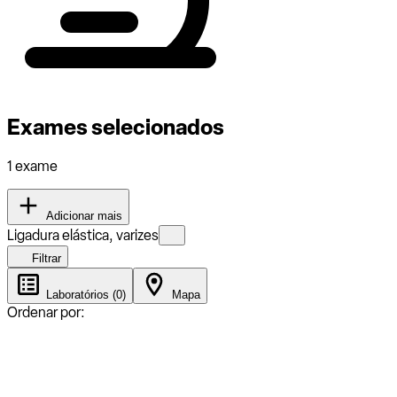
Exames selecionados
1 exame
Adicionar mais
Ligadura elástica, varizes
Filtrar
Laboratórios (0)
Mapa
Ordenar por: