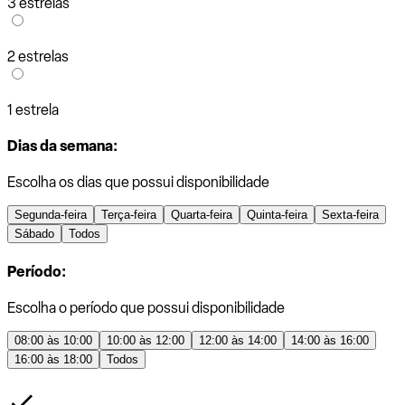
3 estrelas
2 estrelas
1 estrela
Dias da semana:
Escolha os dias que possui disponibilidade
Segunda-feira
Terça-feira
Quarta-feira
Quinta-feira
Sexta-feira
Sábado
Todos
Período:
Escolha o período que possui disponibilidade
08:00 às 10:00
10:00 às 12:00
12:00 às 14:00
14:00 às 16:00
16:00 às 18:00
Todos