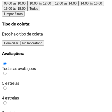
08:00 às 10:00
10:00 às 12:00
12:00 às 14:00
14:00 às 16:00
16:00 às 18:00
Todos
Limpar filtros
Tipo de coleta:
Escolha o tipo de coleta
Domiciliar
No laboratório
Avaliações:
Todas as avaliações
5 estrelas
4 estrelas