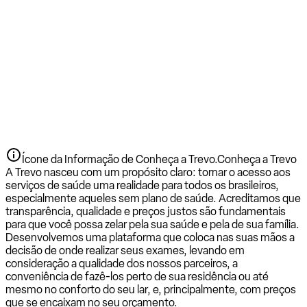
Ícone da Informação de Conheça a Trevo.
Conheça a Trevo
A Trevo nasceu com um propósito claro: tornar o acesso aos
serviços de saúde uma realidade para todos os brasileiros,
especialmente aqueles sem plano de saúde. Acreditamos que
transparência, qualidade e preços justos são fundamentais
para que você possa zelar pela sua saúde e pela de sua família.
Desenvolvemos uma plataforma que coloca nas suas mãos a
decisão de onde realizar seus exames, levando em
consideração a qualidade dos nossos parceiros, a
conveniência de fazê-los perto de sua residência ou até
mesmo no conforto do seu lar, e, principalmente, com preços
que se encaixam no seu orçamento.