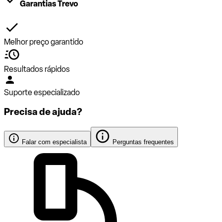
Garantias Trevo
Melhor preço garantido
Resultados rápidos
Suporte especializado
Precisa de ajuda?
Falar com especialista
Perguntas frequentes