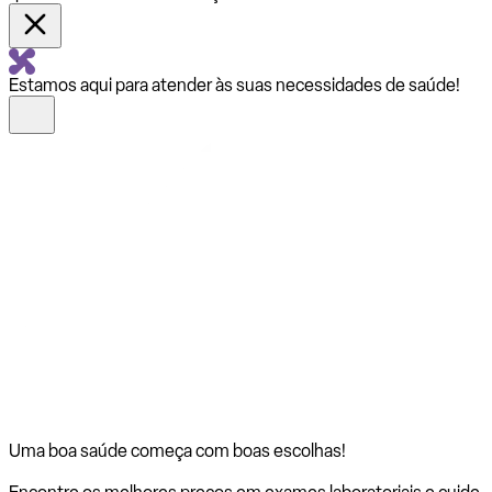
Estamos aqui para atender às suas necessidades de saúde!
Uma boa saúde começa com
boas escolhas!