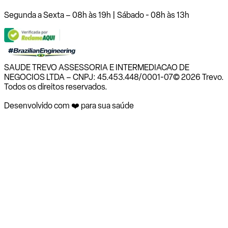
Segunda a Sexta – 08h às 19h | Sábado - 08h às 13h
SAUDE TREVO ASSESSORIA E INTERMEDIACAO DE
NEGOCIOS LTDA – CNPJ: 45.453.448/0001-07
© 2026 Trevo.
Todos os direitos reservados.
Desenvolvido com ❤️ para sua saúde