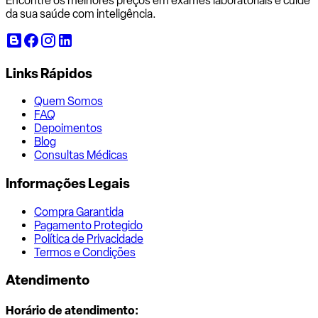
Encontre os melhores preços em exames laboratoriais e cuide
da sua saúde com inteligência.
Links Rápidos
Quem Somos
FAQ
Depoimentos
Blog
Consultas Médicas
Informações Legais
Compra Garantida
Pagamento Protegido
Política de Privacidade
Termos e Condições
Atendimento
Horário de atendimento: