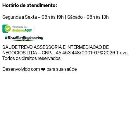
Horário de atendimento:
Segunda a Sexta – 08h às 19h | Sábado - 08h às 13h
SAUDE TREVO ASSESSORIA E INTERMEDIACAO DE
NEGOCIOS LTDA – CNPJ: 45.453.448/0001-07
© 2026 Trevo.
Todos os direitos reservados.
Desenvolvido com ❤️ para sua saúde