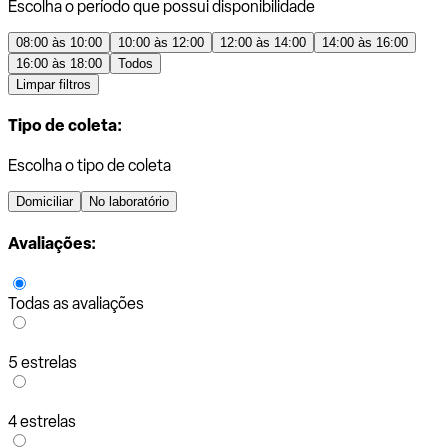
Escolha o período que possui disponibilidade
08:00 às 10:00
10:00 às 12:00
12:00 às 14:00
14:00 às 16:00
16:00 às 18:00
Todos
Limpar filtros
Tipo de coleta:
Escolha o tipo de coleta
Domiciliar
No laboratório
Avaliações:
Todas as avaliações
5 estrelas
4 estrelas