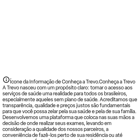
Ícone da Informação de Conheça a Trevo.
Conheça a Trevo
A Trevo nasceu com um propósito claro: tornar o acesso aos
serviços de saúde uma realidade para todos os brasileiros,
especialmente aqueles sem plano de saúde. Acreditamos que
transparência, qualidade e preços justos são fundamentais
para que você possa zelar pela sua saúde e pela de sua família.
Desenvolvemos uma plataforma que coloca nas suas mãos a
decisão de onde realizar seus exames, levando em
consideração a qualidade dos nossos parceiros, a
conveniência de fazê-los perto de sua residência ou até