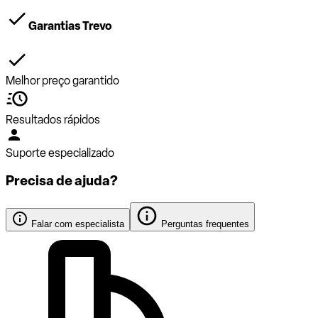
Garantias Trevo
Melhor preço garantido
Resultados rápidos
Suporte especializado
Precisa de ajuda?
Falar com especialista
Perguntas frequentes