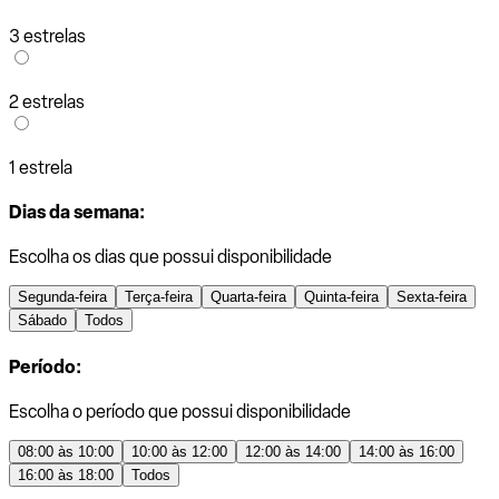
3 estrelas
2 estrelas
1 estrela
Dias da semana:
Escolha os dias que possui disponibilidade
Segunda-feira
Terça-feira
Quarta-feira
Quinta-feira
Sexta-feira
Sábado
Todos
Período:
Escolha o período que possui disponibilidade
08:00 às 10:00
10:00 às 12:00
12:00 às 14:00
14:00 às 16:00
16:00 às 18:00
Todos