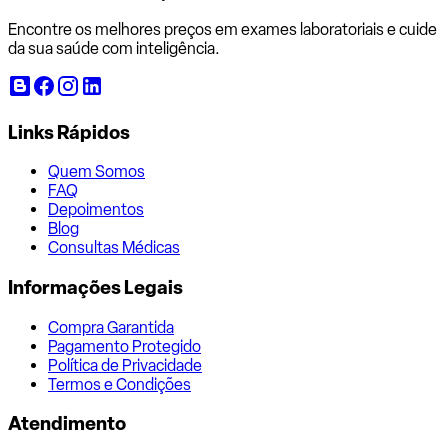
Encontre os melhores preços em exames laboratoriais e cuide
da sua saúde com inteligência.
Links Rápidos
Quem Somos
FAQ
Depoimentos
Blog
Consultas Médicas
Informações Legais
Compra Garantida
Pagamento Protegido
Política de Privacidade
Termos e Condições
Atendimento