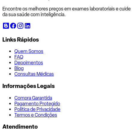
Encontre os melhores preços em exames laboratoriais e cuide
da sua saúde com inteligência.
Links Rápidos
Quem Somos
FAQ
Depoimentos
Blog
Consultas Médicas
Informações Legais
Compra Garantida
Pagamento Protegido
Política de Privacidade
Termos e Condições
Atendimento