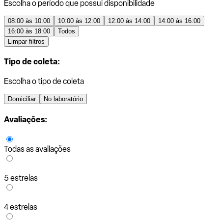
Escolha o período que possui disponibilidade
08:00 às 10:00
10:00 às 12:00
12:00 às 14:00
14:00 às 16:00
16:00 às 18:00
Todos
Limpar filtros
Tipo de coleta:
Escolha o tipo de coleta
Domiciliar
No laboratório
Avaliações:
Todas as avaliações
5 estrelas
4 estrelas