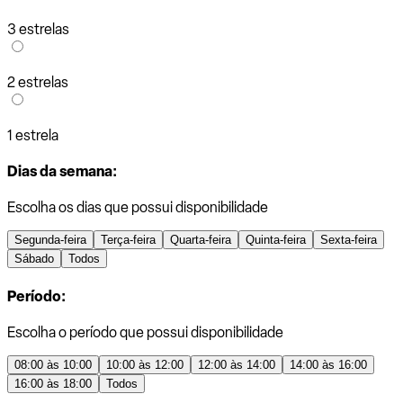
3 estrelas
2 estrelas
1 estrela
Dias da semana:
Escolha os dias que possui disponibilidade
Segunda-feira
Terça-feira
Quarta-feira
Quinta-feira
Sexta-feira
Sábado
Todos
Período:
Escolha o período que possui disponibilidade
08:00 às 10:00
10:00 às 12:00
12:00 às 14:00
14:00 às 16:00
16:00 às 18:00
Todos