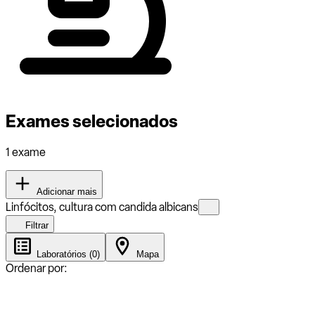
Exames selecionados
1 exame
Adicionar mais
Linfócitos, cultura com candida albicans
Filtrar
Laboratórios (0)
Mapa
Ordenar por: