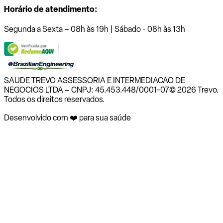
Horário de atendimento:
Segunda a Sexta – 08h às 19h | Sábado - 08h às 13h
SAUDE TREVO ASSESSORIA E INTERMEDIACAO DE
NEGOCIOS LTDA – CNPJ: 45.453.448/0001-07
© 2026 Trevo.
Todos os direitos reservados.
Desenvolvido com ❤️ para sua saúde