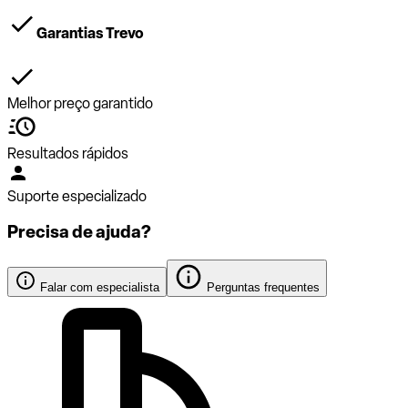
Garantias Trevo
Melhor preço garantido
Resultados rápidos
Suporte especializado
Precisa de ajuda?
Falar com especialista
Perguntas frequentes