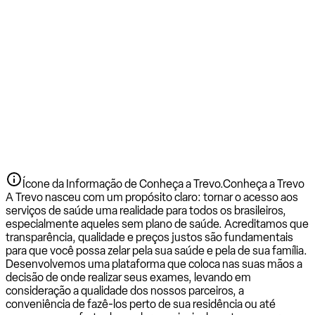
Ícone da Informação de Conheça a Trevo.
Conheça a Trevo
A Trevo nasceu com um propósito claro: tornar o acesso aos
serviços de saúde uma realidade para todos os brasileiros,
especialmente aqueles sem plano de saúde. Acreditamos que
transparência, qualidade e preços justos são fundamentais
para que você possa zelar pela sua saúde e pela de sua família.
Desenvolvemos uma plataforma que coloca nas suas mãos a
decisão de onde realizar seus exames, levando em
consideração a qualidade dos nossos parceiros, a
conveniência de fazê-los perto de sua residência ou até