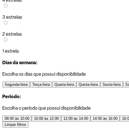
4 estrelas
3 estrelas
2 estrelas
1 estrela
Dias da semana:
Escolha os dias que possui disponibilidade
Segunda-feira
Terça-feira
Quarta-feira
Quinta-feira
Sexta-feira
S
Período:
Escolha o período que possui disponibilidade
08:00 às 10:00
10:00 às 12:00
12:00 às 14:00
14:00 às 16:00
16:
Limpar filtros