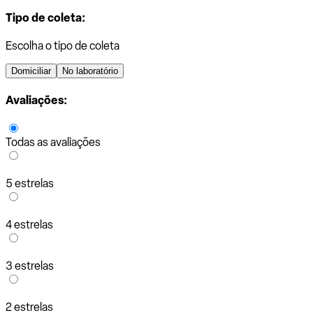
Tipo de coleta:
Escolha o tipo de coleta
Domiciliar
No laboratório
Avaliações:
Todas as avaliações
5 estrelas
4 estrelas
3 estrelas
2 estrelas