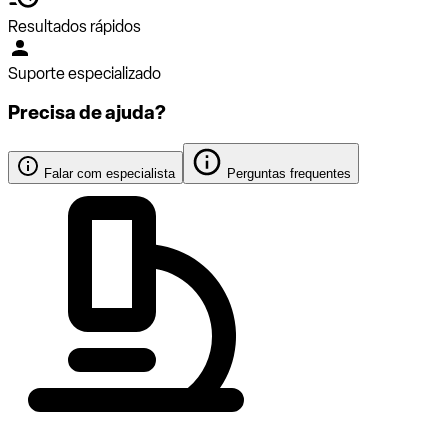
Resultados rápidos
Suporte especializado
Precisa de ajuda?
Falar com especialista
Perguntas frequentes