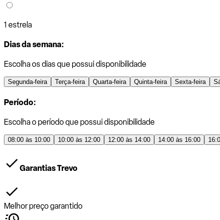
1 estrela
Dias da semana:
Escolha os dias que possui disponibilidade
Segunda-feira
Terça-feira
Quarta-feira
Quinta-feira
Sexta-feira
S
Período:
Escolha o período que possui disponibilidade
08:00 às 10:00
10:00 às 12:00
12:00 às 14:00
14:00 às 16:00
16:
Garantias Trevo
Melhor preço garantido