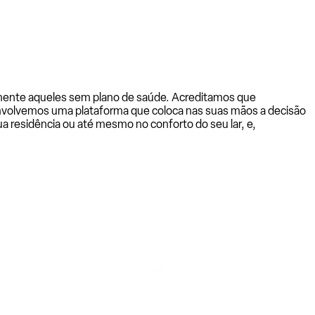
almente aqueles sem plano de saúde. Acreditamos que
senvolvemos uma plataforma que coloca nas suas mãos a decisão
a residência ou até mesmo no conforto do seu lar, e,