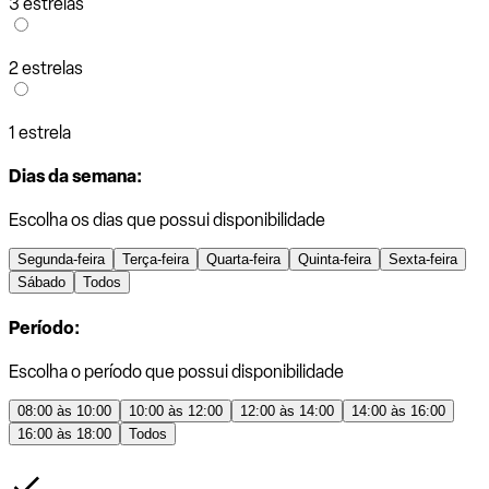
3 estrelas
2 estrelas
1 estrela
Dias da semana:
Escolha os dias que possui disponibilidade
Segunda-feira
Terça-feira
Quarta-feira
Quinta-feira
Sexta-feira
Sábado
Todos
Período:
Escolha o período que possui disponibilidade
08:00 às 10:00
10:00 às 12:00
12:00 às 14:00
14:00 às 16:00
16:00 às 18:00
Todos