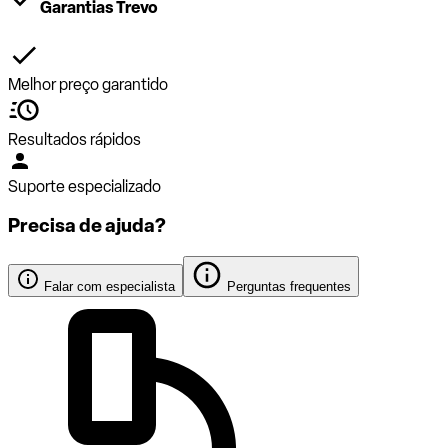
Garantias Trevo
Melhor preço garantido
Resultados rápidos
Suporte especializado
Precisa de ajuda?
Falar com especialista
Perguntas frequentes