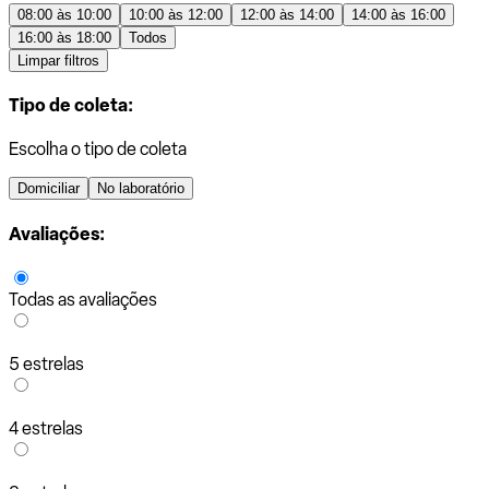
08:00 às 10:00
10:00 às 12:00
12:00 às 14:00
14:00 às 16:00
16:00 às 18:00
Todos
Limpar filtros
Tipo de coleta:
Escolha o tipo de coleta
Domiciliar
No laboratório
Avaliações:
Todas as avaliações
5 estrelas
4 estrelas