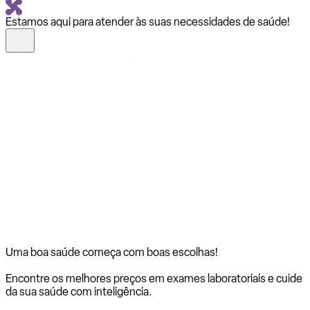
Estamos aqui para atender às suas necessidades de saúde!
Uma boa saúde começa com
boas escolhas!
Encontre os melhores preços em exames laboratoriais e cuide
da sua saúde com inteligência.