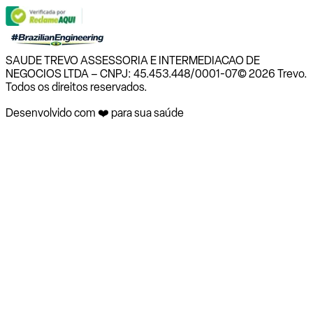
SAUDE TREVO ASSESSORIA E INTERMEDIACAO DE
NEGOCIOS LTDA – CNPJ: 45.453.448/0001-07
© 2026 Trevo.
Todos os direitos reservados.
Desenvolvido com ❤️ para sua saúde