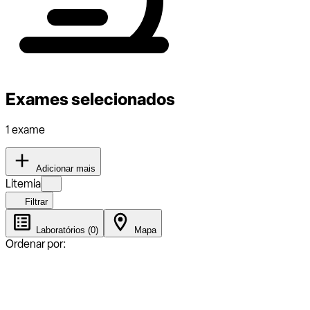
Exames selecionados
1 exame
Adicionar mais
Litemia
Filtrar
Laboratórios (0)
Mapa
Ordenar por: