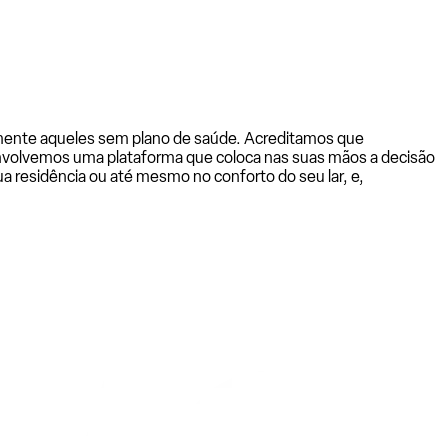
almente aqueles sem plano de saúde. Acreditamos que
senvolvemos uma plataforma que coloca nas suas mãos a decisão
a residência ou até mesmo no conforto do seu lar, e,