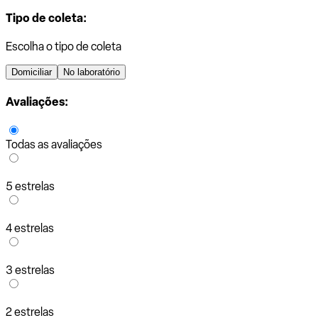
Tipo de coleta:
Escolha o tipo de coleta
Domiciliar
No laboratório
Avaliações:
Todas as avaliações
5 estrelas
4 estrelas
3 estrelas
2 estrelas