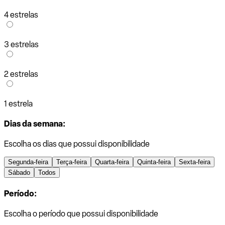
4 estrelas
3 estrelas
2 estrelas
1 estrela
Dias da semana:
Escolha os dias que possui disponibilidade
Segunda-feira
Terça-feira
Quarta-feira
Quinta-feira
Sexta-feira
Sábado
Todos
Período:
Escolha o período que possui disponibilidade