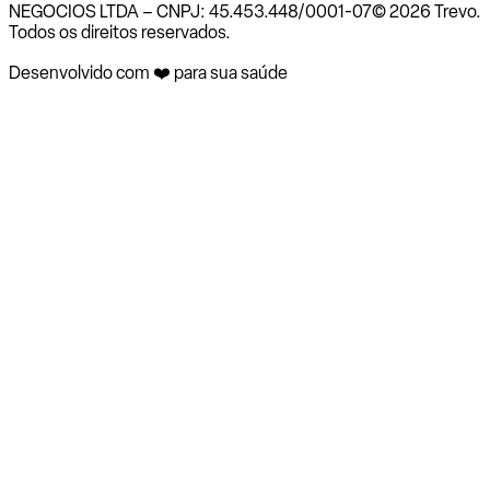
NEGOCIOS LTDA – CNPJ: 45.453.448/0001-07
© 2026 Trevo.
Todos os direitos reservados.
Desenvolvido com ❤️ para sua saúde