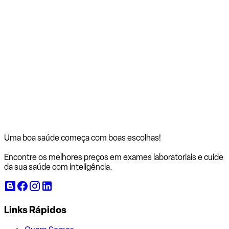
Uma boa saúde começa com
boas escolhas!
Encontre os melhores preços em exames laboratoriais e cuide
da sua saúde com inteligência.
Links Rápidos