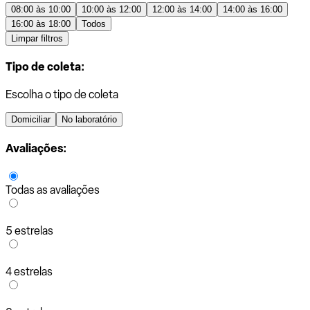
08:00 às 10:00
10:00 às 12:00
12:00 às 14:00
14:00 às 16:00
16:00 às 18:00
Todos
Limpar filtros
Tipo de coleta:
Escolha o tipo de coleta
Domiciliar
No laboratório
Avaliações:
Todas as avaliações
5 estrelas
4 estrelas