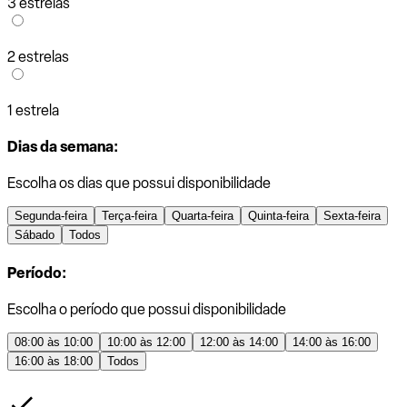
3 estrelas
2 estrelas
1 estrela
Dias da semana:
Escolha os dias que possui disponibilidade
Segunda-feira
Terça-feira
Quarta-feira
Quinta-feira
Sexta-feira
Sábado
Todos
Período:
Escolha o período que possui disponibilidade
08:00 às 10:00
10:00 às 12:00
12:00 às 14:00
14:00 às 16:00
16:00 às 18:00
Todos