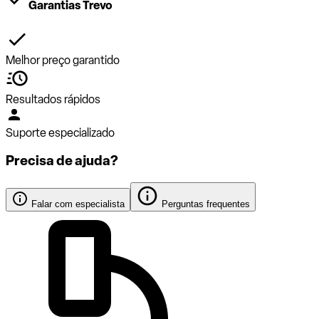
Garantias Trevo
Melhor preço garantido
Resultados rápidos
Suporte especializado
Precisa de ajuda?
Falar com especialista
Perguntas frequentes