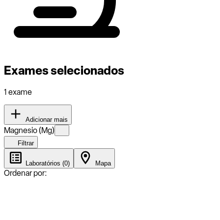
Exames selecionados
1 exame
Adicionar mais
Magnesio (Mg)
Filtrar
Laboratórios (0)
Mapa
Ordenar por: