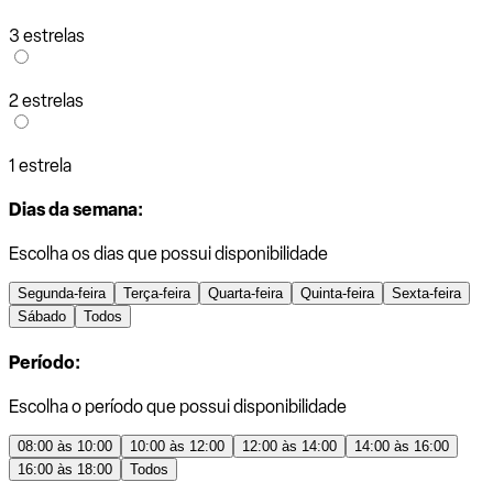
3 estrelas
2 estrelas
1 estrela
Dias da semana:
Escolha os dias que possui disponibilidade
Segunda-feira
Terça-feira
Quarta-feira
Quinta-feira
Sexta-feira
Sábado
Todos
Período:
Escolha o período que possui disponibilidade
08:00 às 10:00
10:00 às 12:00
12:00 às 14:00
14:00 às 16:00
16:00 às 18:00
Todos