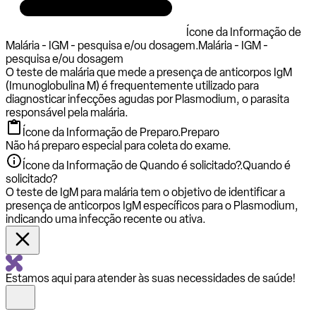
Ícone da Informação de
Malária - IGM - pesquisa e/ou dosagem.
Malária - IGM -
pesquisa e/ou dosagem
O teste de malária que mede a presença de anticorpos IgM
(Imunoglobulina M) é frequentemente utilizado para
diagnosticar infecções agudas por Plasmodium, o parasita
responsável pela malária.
Ícone da Informação de Preparo.
Preparo
Não há preparo especial para coleta do exame.
Ícone da Informação de Quando é solicitado?.
Quando é
solicitado?
O teste de IgM para malária tem o objetivo de identificar a
presença de anticorpos IgM específicos para o Plasmodium,
indicando uma infecção recente ou ativa.
Estamos aqui para atender às suas necessidades de saúde!