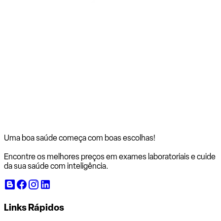
Uma boa saúde começa com
boas escolhas!
Encontre os melhores preços em exames laboratoriais e cuide
da sua saúde com inteligência.
Links Rápidos