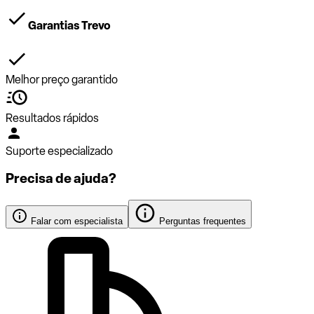
Garantias Trevo
Melhor preço garantido
Resultados rápidos
Suporte especializado
Precisa de ajuda?
Falar com especialista
Perguntas frequentes