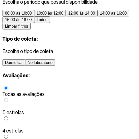
Escolha o período que possui disponibilidade
08:00 às 10:00
10:00 às 12:00
12:00 às 14:00
14:00 às 16:00
16:00 às 18:00
Todos
Limpar filtros
Tipo de coleta:
Escolha o tipo de coleta
Domiciliar
No laboratório
Avaliações:
Todas as avaliações
5 estrelas
4 estrelas