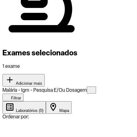
Exames selecionados
1 exame
Adicionar mais
Malária - Igm - Pesquisa E/Ou Dosagem
Filtrar
Laboratórios (0)
Mapa
Ordenar por: