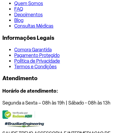
Quem Somos
FAQ
Depoimentos
Blog
Consultas Médicas
Informações Legais
Compra Garantida
Pagamento Protegido
Política de Privacidade
Termos e Condições
Atendimento
Horário de atendimento:
Segunda a Sexta – 08h às 19h | Sábado - 08h às 13h