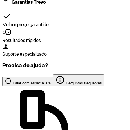
Garantias Trevo
Melhor preço garantido
Resultados rápidos
Suporte especializado
Precisa de ajuda?
Falar com especialista
Perguntas frequentes