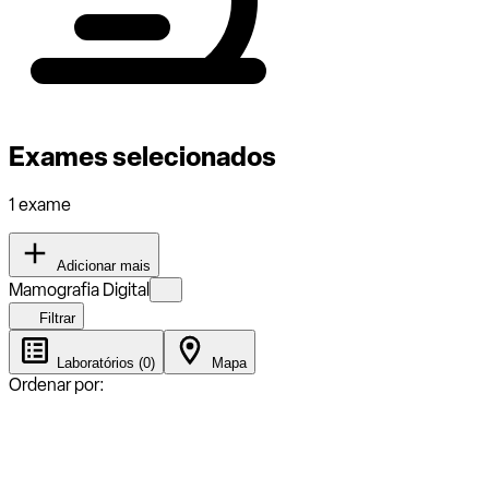
Exames selecionados
1 exame
Adicionar mais
Mamografia Digital
Filtrar
Laboratórios (0)
Mapa
Ordenar por: