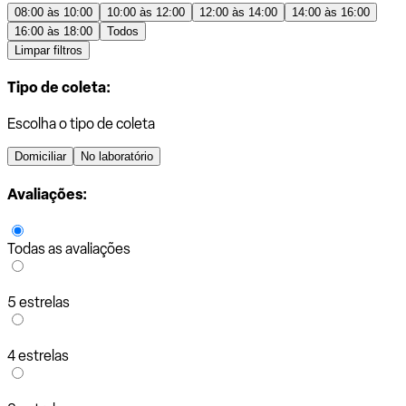
08:00 às 10:00
10:00 às 12:00
12:00 às 14:00
14:00 às 16:00
16:00 às 18:00
Todos
Limpar filtros
Tipo de coleta:
Escolha o tipo de coleta
Domiciliar
No laboratório
Avaliações:
Todas as avaliações
5 estrelas
4 estrelas