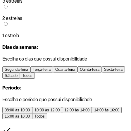
3 estrelas
2 estrelas
1 estrela
Dias da semana:
Escolha os dias que possui disponibilidade
Segunda-feira
Terça-feira
Quarta-feira
Quinta-feira
Sexta-feira
Sábado
Todos
Período:
Escolha o período que possui disponibilidade
08:00 às 10:00
10:00 às 12:00
12:00 às 14:00
14:00 às 16:00
16:00 às 18:00
Todos