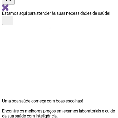
Estamos aqui para atender às suas necessidades de saúde!
Uma boa saúde começa com
boas escolhas!
Encontre os melhores preços em exames laboratoriais e cuide
da sua saúde com inteligência.