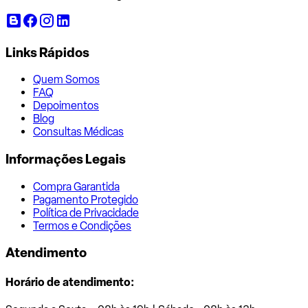
Links Rápidos
Quem Somos
FAQ
Depoimentos
Blog
Consultas Médicas
Informações Legais
Compra Garantida
Pagamento Protegido
Política de Privacidade
Termos e Condições
Atendimento
Horário de atendimento: