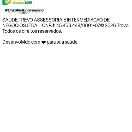
SAUDE TREVO ASSESSORIA E INTERMEDIACAO DE
NEGOCIOS LTDA – CNPJ: 45.453.448/0001-07
© 2026 Trevo.
Todos os direitos reservados.
Desenvolvido com ❤️ para sua saúde