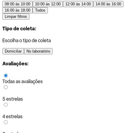
08:00 às 10:00
10:00 às 12:00
12:00 às 14:00
14:00 às 16:00
16:00 às 18:00
Todos
Limpar filtros
Tipo de coleta:
Escolha o tipo de coleta
Domiciliar
No laboratório
Avaliações:
Todas as avaliações
5 estrelas
4 estrelas