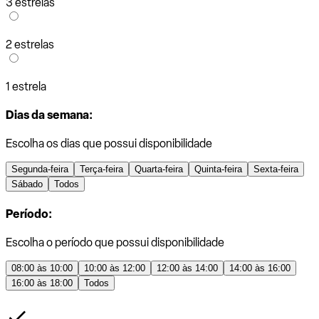
3 estrelas
2 estrelas
1 estrela
Dias da semana:
Escolha os dias que possui disponibilidade
Segunda-feira
Terça-feira
Quarta-feira
Quinta-feira
Sexta-feira
Sábado
Todos
Período:
Escolha o período que possui disponibilidade
08:00 às 10:00
10:00 às 12:00
12:00 às 14:00
14:00 às 16:00
16:00 às 18:00
Todos