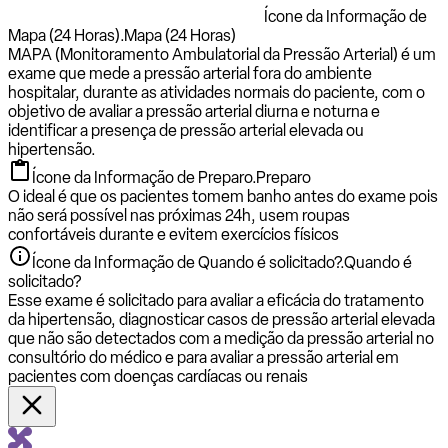
Ícone da Informação de
Mapa (24 Horas).
Mapa (24 Horas)
MAPA (Monitoramento Ambulatorial da Pressão Arterial) é um
exame que mede a pressão arterial fora do ambiente
hospitalar, durante as atividades normais do paciente, com o
objetivo de avaliar a pressão arterial diurna e noturna e
identificar a presença de pressão arterial elevada ou
hipertensão.
Ícone da Informação de Preparo.
Preparo
O ideal é que os pacientes tomem banho antes do exame pois
não será possível nas próximas 24h, usem roupas
confortáveis durante e evitem exercícios físicos
Ícone da Informação de Quando é solicitado?.
Quando é
solicitado?
Esse exame é solicitado para avaliar a eficácia do tratamento
da hipertensão, diagnosticar casos de pressão arterial elevada
que não são detectados com a medição da pressão arterial no
consultório do médico e para avaliar a pressão arterial em
pacientes com doenças cardíacas ou renais