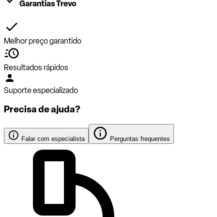
Garantias Trevo
Melhor preço garantido
Resultados rápidos
Suporte especializado
Precisa de ajuda?
Falar com especialista
Perguntas frequentes