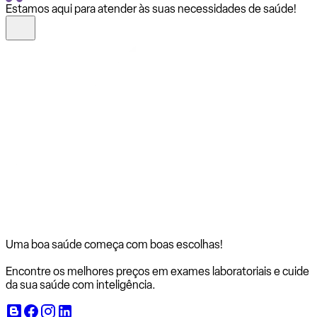
Estamos aqui para atender às suas necessidades de saúde!
Uma boa saúde começa com
boas escolhas!
Encontre os melhores preços em exames laboratoriais e cuide
da sua saúde com inteligência.