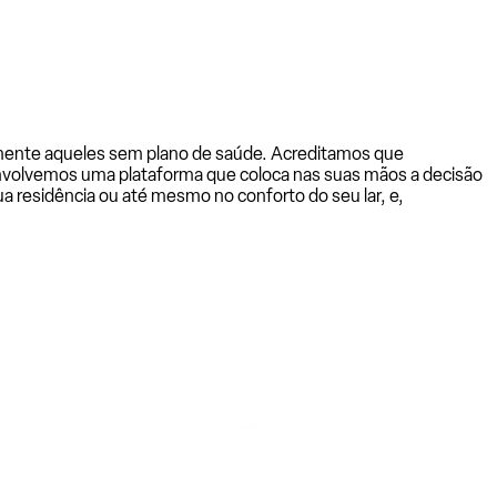
almente aqueles sem plano de saúde. Acreditamos que
senvolvemos uma plataforma que coloca nas suas mãos a decisão
a residência ou até mesmo no conforto do seu lar, e,