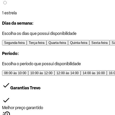
1 estrela
Dias da semana:
Escolha os dias que possui disponibilidade
Segunda-feira
Terça-feira
Quarta-feira
Quinta-feira
Sexta-feira
S
Período:
Escolha o período que possui disponibilidade
08:00 às 10:00
10:00 às 12:00
12:00 às 14:00
14:00 às 16:00
16:
Garantias Trevo
Melhor preço garantido