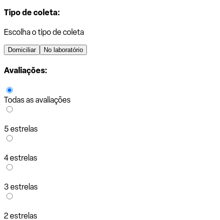
Tipo de coleta:
Escolha o tipo de coleta
Domiciliar
No laboratório
Avaliações:
Todas as avaliações
5 estrelas
4 estrelas
3 estrelas
2 estrelas