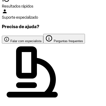
Resultados rápidos
Suporte especializado
Precisa de ajuda?
Falar com especialista
Perguntas frequentes