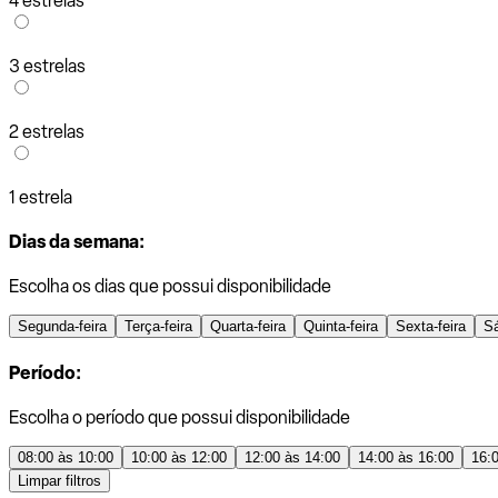
4 estrelas
3 estrelas
2 estrelas
1 estrela
Dias da semana:
Escolha os dias que possui disponibilidade
Segunda-feira
Terça-feira
Quarta-feira
Quinta-feira
Sexta-feira
S
Período:
Escolha o período que possui disponibilidade
08:00 às 10:00
10:00 às 12:00
12:00 às 14:00
14:00 às 16:00
16:
Limpar filtros