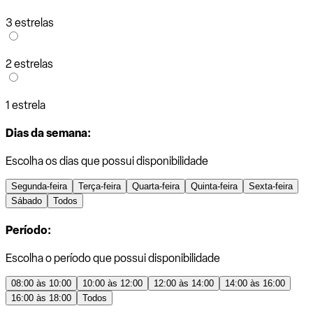
3 estrelas
2 estrelas
1 estrela
Dias da semana:
Escolha os dias que possui disponibilidade
Segunda-feira
Terça-feira
Quarta-feira
Quinta-feira
Sexta-feira
Sábado
Todos
Período:
Escolha o período que possui disponibilidade
08:00 às 10:00
10:00 às 12:00
12:00 às 14:00
14:00 às 16:00
16:00 às 18:00
Todos