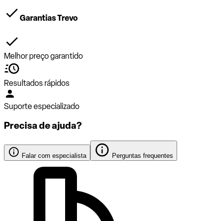
Garantias Trevo
Melhor preço garantido
Resultados rápidos
Suporte especializado
Precisa de ajuda?
Falar com especialista
Perguntas frequentes