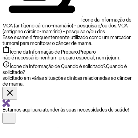
Ícone da Informação de
MCA (antígeno cárcino-mamário) - pesquisa e/ou dos.
MCA
(antígeno cárcino-mamário) - pesquisa e/ou dos
Esse exame é frequentemente utilizado como um marcador
tumoral para monitorar o câncer de mama.
Ícone da Informação de Preparo.
Preparo
não é necessário nenhum preparo especial, nem jejum.
Ícone da Informação de Quando é solicitado?.
Quando é
solicitado?
solicitado em várias situações clínicas relacionadas ao câncer
de mama.
Estamos aqui para atender às suas necessidades de saúde!