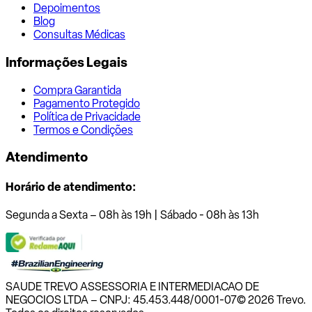
Depoimentos
Blog
Consultas Médicas
Informações Legais
Compra Garantida
Pagamento Protegido
Política de Privacidade
Termos e Condições
Atendimento
Horário de atendimento:
Segunda a Sexta – 08h às 19h | Sábado - 08h às 13h
SAUDE TREVO ASSESSORIA E INTERMEDIACAO DE
NEGOCIOS LTDA – CNPJ: 45.453.448/0001-07
© 2026 Trevo.