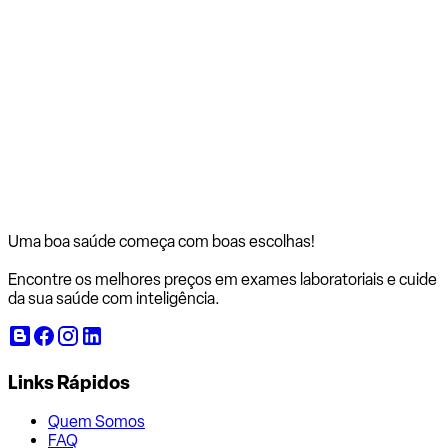
Uma boa saúde começa com
boas escolhas!
Encontre os melhores preços em exames laboratoriais e cuide
da sua saúde com inteligência.
Links Rápidos
Quem Somos
FAQ