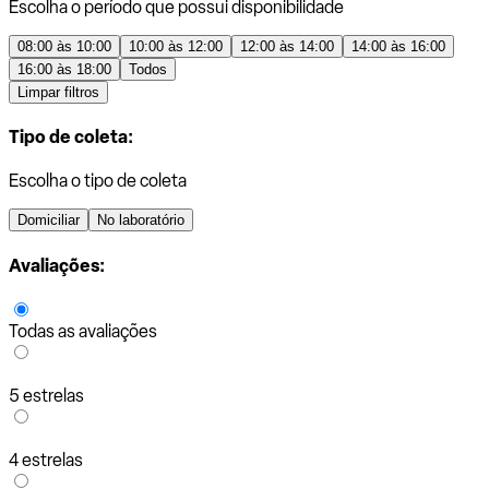
Escolha o período que possui disponibilidade
08:00 às 10:00
10:00 às 12:00
12:00 às 14:00
14:00 às 16:00
16:00 às 18:00
Todos
Limpar filtros
Tipo de coleta:
Escolha o tipo de coleta
Domiciliar
No laboratório
Avaliações:
Todas as avaliações
5 estrelas
4 estrelas