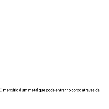
O mercúrio é um metal que pode entrar no corpo através da