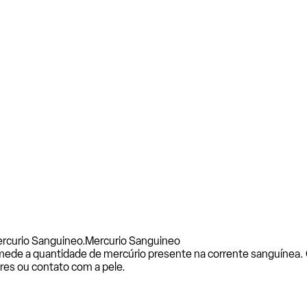
rcurio Sanguineo.
Mercurio Sanguineo
mede a quantidade de mercúrio presente na corrente sanguínea. 
res ou contato com a pele.