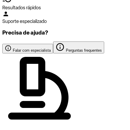
Resultados rápidos
Suporte especializado
Precisa de ajuda?
Falar com especialista
Perguntas frequentes