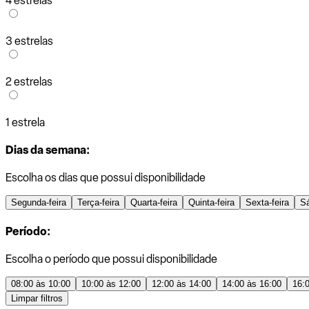
4 estrelas
3 estrelas
2 estrelas
1 estrela
Dias da semana:
Escolha os dias que possui disponibilidade
Segunda-feira
Terça-feira
Quarta-feira
Quinta-feira
Sexta-feira
S
Período:
Escolha o período que possui disponibilidade
08:00 às 10:00
10:00 às 12:00
12:00 às 14:00
14:00 às 16:00
16:
Limpar filtros