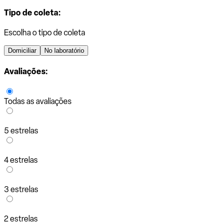
Tipo de coleta:
Escolha o tipo de coleta
Domiciliar
No laboratório
Avaliações:
Todas as avaliações
5 estrelas
4 estrelas
3 estrelas
2 estrelas