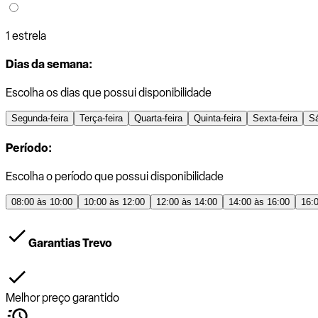
1 estrela
Dias da semana:
Escolha os dias que possui disponibilidade
Segunda-feira
Terça-feira
Quarta-feira
Quinta-feira
Sexta-feira
S
Período:
Escolha o período que possui disponibilidade
08:00 às 10:00
10:00 às 12:00
12:00 às 14:00
14:00 às 16:00
16:
Garantias Trevo
Melhor preço garantido