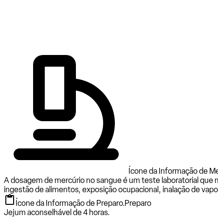
Ícone da Informação de Me
A dosagem de mercúrio no sangue é um teste laboratorial que 
ingestão de alimentos, exposição ocupacional, inalação de vapo
Ícone da Informação de Preparo.
Preparo
Jejum aconselhável de 4 horas.