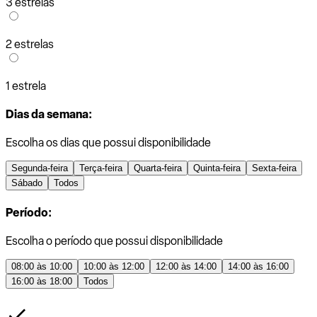
3 estrelas
2 estrelas
1 estrela
Dias da semana:
Escolha os dias que possui disponibilidade
Segunda-feira
Terça-feira
Quarta-feira
Quinta-feira
Sexta-feira
Sábado
Todos
Período:
Escolha o período que possui disponibilidade
08:00 às 10:00
10:00 às 12:00
12:00 às 14:00
14:00 às 16:00
16:00 às 18:00
Todos