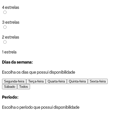
4 estrelas
3 estrelas
2 estrelas
1 estrela
Dias da semana:
Escolha os dias que possui disponibilidade
Segunda-feira
Terça-feira
Quarta-feira
Quinta-feira
Sexta-feira
Sábado
Todos
Período:
Escolha o período que possui disponibilidade