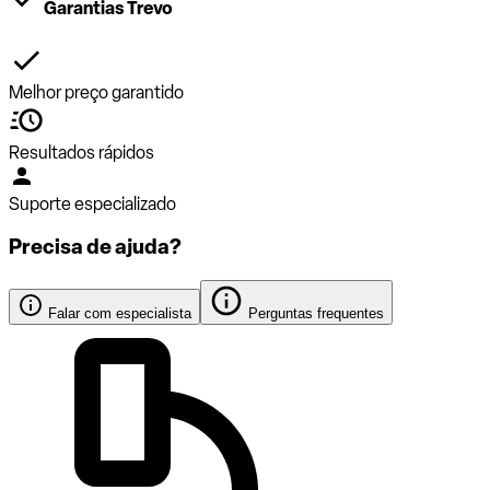
Garantias Trevo
Melhor preço garantido
Resultados rápidos
Suporte especializado
Precisa de ajuda?
Falar com especialista
Perguntas frequentes