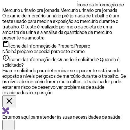
Ícone da Informação de
Mercurio urinario pre jornada.
Mercurio urinario pre jornada
O exame de mercúrio urinário pré jornada de trabalho é um
teste usado para medir a exposição ao mercúrio durante o
trabalho. O teste é realizado por meio da coleta de uma
amostra de urina e a análise da quantidade de mercúrio
presente na amostra.
Ícone da Informação de Preparo.
Preparo
Não há preparo especial para este exame.
Ícone da Informação de Quando é solicitado?.
Quando é
solicitado?
Exame solicitado para determinar se o paciente está sendo
exposto a níveis perigosos de mercúrio durante o trabalho. Se
os níveis de mercúrio forem muito altos, o trabalhador pode
estar em risco de desenvolver problemas de saúde
relacionados à exposição.
Estamos aqui para atender às suas necessidades de saúde!