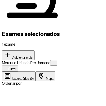
Exames selecionados
1 exame
Adicionar mais
Mercurio Urinario Pre Jornada
Filtrar
Laboratórios (0)
Mapa
Ordenar por: