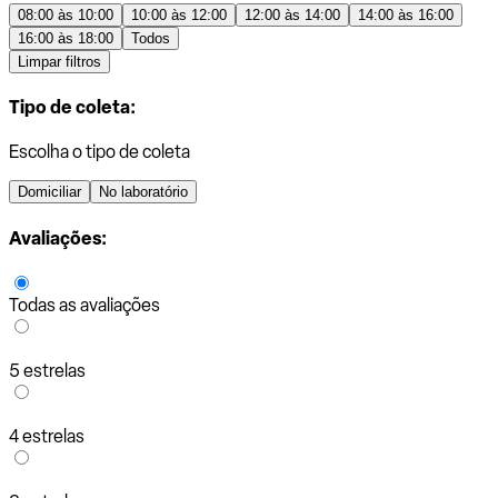
08:00 às 10:00
10:00 às 12:00
12:00 às 14:00
14:00 às 16:00
16:00 às 18:00
Todos
Limpar filtros
Tipo de coleta:
Escolha o tipo de coleta
Domiciliar
No laboratório
Avaliações:
Todas as avaliações
5 estrelas
4 estrelas