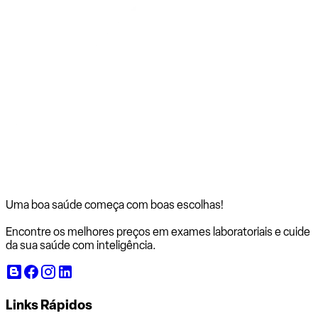
Uma boa saúde começa com
boas escolhas!
Encontre os melhores preços em exames laboratoriais e cuide
da sua saúde com inteligência.
Links Rápidos