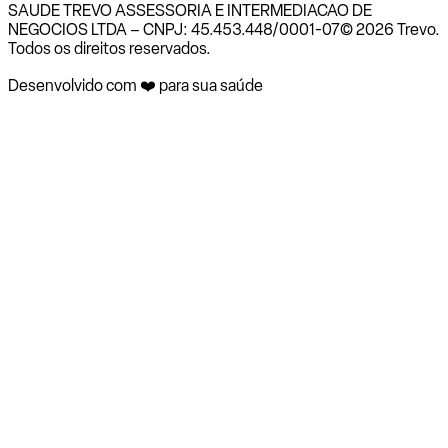
SAUDE TREVO ASSESSORIA E INTERMEDIACAO DE
NEGOCIOS LTDA – CNPJ: 45.453.448/0001-07
© 2026 Trevo.
Todos os direitos reservados.
Desenvolvido com ❤️ para sua saúde