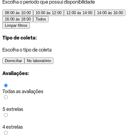
Escolha o período que possui disponibilidade
08:00 às 10:00
10:00 às 12:00
12:00 às 14:00
14:00 às 16:00
16:00 às 18:00
Todos
Limpar filtros
Tipo de coleta:
Escolha o tipo de coleta
Domiciliar
No laboratório
Avaliações:
Todas as avaliações
5 estrelas
4 estrelas