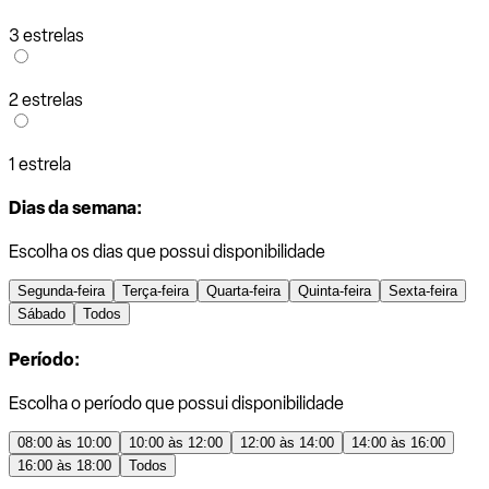
3 estrelas
2 estrelas
1 estrela
Dias da semana:
Escolha os dias que possui disponibilidade
Segunda-feira
Terça-feira
Quarta-feira
Quinta-feira
Sexta-feira
Sábado
Todos
Período:
Escolha o período que possui disponibilidade
08:00 às 10:00
10:00 às 12:00
12:00 às 14:00
14:00 às 16:00
16:00 às 18:00
Todos