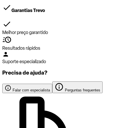
Garantias Trevo
Melhor preço garantido
Resultados rápidos
Suporte especializado
Precisa de ajuda?
Falar com especialista
Perguntas frequentes