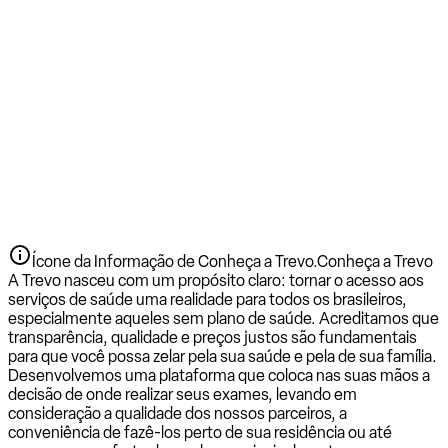
Ícone da Informação de Conheça a Trevo.
Conheça a Trevo
A Trevo nasceu com um propósito claro: tornar o acesso aos
serviços de saúde uma realidade para todos os brasileiros,
especialmente aqueles sem plano de saúde. Acreditamos que
transparência, qualidade e preços justos são fundamentais
para que você possa zelar pela sua saúde e pela de sua família.
Desenvolvemos uma plataforma que coloca nas suas mãos a
decisão de onde realizar seus exames, levando em
consideração a qualidade dos nossos parceiros, a
conveniência de fazê-los perto de sua residência ou até