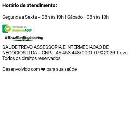
Horário de atendimento:
Segunda a Sexta – 08h às 19h | Sábado - 08h às 13h
SAUDE TREVO ASSESSORIA E INTERMEDIACAO DE
NEGOCIOS LTDA – CNPJ: 45.453.448/0001-07
© 2026 Trevo.
Todos os direitos reservados.
Desenvolvido com ❤️ para sua saúde