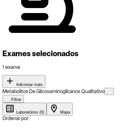
Exames selecionados
1 exame
Adicionar mais
Metabolitos De Glicosaminoglicanos Qualitativo
Filtrar
Laboratórios (0)
Mapa
Ordenar por: