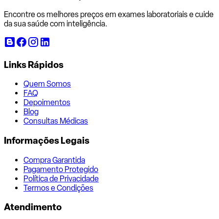
Encontre os melhores preços em exames laboratoriais e cuide
da sua saúde com inteligência.
Links Rápidos
Quem Somos
FAQ
Depoimentos
Blog
Consultas Médicas
Informações Legais
Compra Garantida
Pagamento Protegido
Política de Privacidade
Termos e Condições
Atendimento