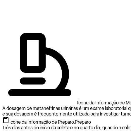
Ícone da Informação de Me
A dosagem de metanefrinas urinárias é um exame laboratorial q
e sua dosagem é frequentemente utilizada para investigar tu
Ícone da Informação de Preparo.
Preparo
Três dias antes do início da coleta e no quarto dia, quando a c