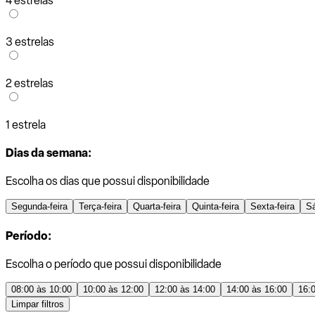
4 estrelas
3 estrelas
2 estrelas
1 estrela
Dias da semana:
Escolha os dias que possui disponibilidade
Segunda-feira
Terça-feira
Quarta-feira
Quinta-feira
Sexta-feira
S
Período:
Escolha o período que possui disponibilidade
08:00 às 10:00
10:00 às 12:00
12:00 às 14:00
14:00 às 16:00
16:
Limpar filtros