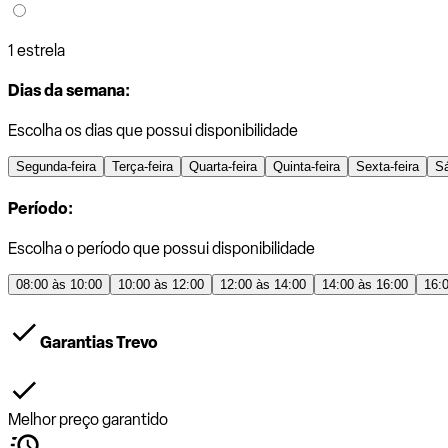
1 estrela
Dias da semana:
Escolha os dias que possui disponibilidade
Segunda-feira
Terça-feira
Quarta-feira
Quinta-feira
Sexta-feira
S
Período:
Escolha o período que possui disponibilidade
08:00 às 10:00
10:00 às 12:00
12:00 às 14:00
14:00 às 16:00
16:
Garantias Trevo
Melhor preço garantido