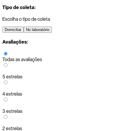
Tipo de coleta:
Escolha o tipo de coleta
Domiciliar
No laboratório
Avaliações:
Todas as avaliações
5 estrelas
4 estrelas
3 estrelas
2 estrelas