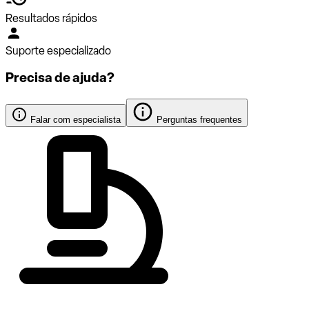
Resultados rápidos
Suporte especializado
Precisa de ajuda?
Falar com especialista
Perguntas frequentes