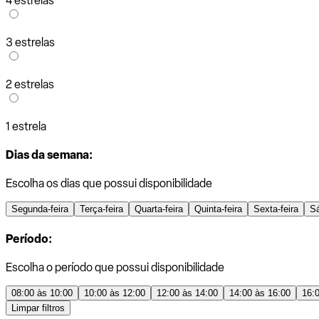
4 estrelas
3 estrelas
2 estrelas
1 estrela
Dias da semana:
Escolha os dias que possui disponibilidade
Segunda-feira
Terça-feira
Quarta-feira
Quinta-feira
Sexta-feira
S
Período:
Escolha o período que possui disponibilidade
08:00 às 10:00
10:00 às 12:00
12:00 às 14:00
14:00 às 16:00
16:
Limpar filtros