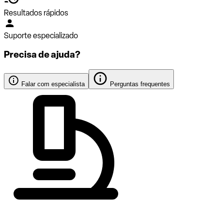
Resultados rápidos
Suporte especializado
Precisa de ajuda?
Falar com especialista
Perguntas frequentes