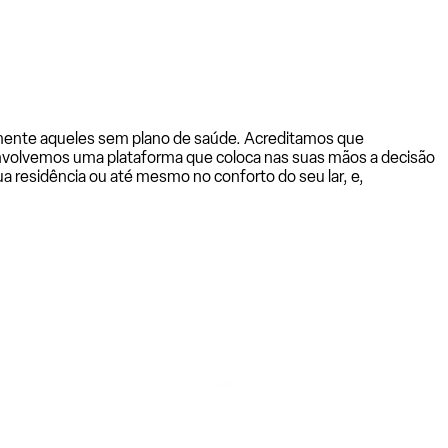
almente aqueles sem plano de saúde. Acreditamos que
senvolvemos uma plataforma que coloca nas suas mãos a decisão
a residência ou até mesmo no conforto do seu lar, e,