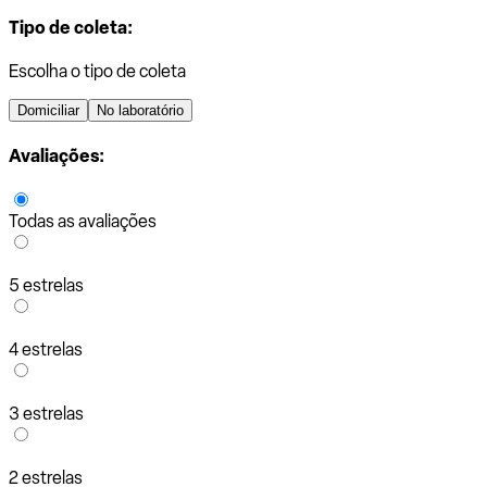
Tipo de coleta:
Escolha o tipo de coleta
Domiciliar
No laboratório
Avaliações:
Todas as avaliações
5 estrelas
4 estrelas
3 estrelas
2 estrelas