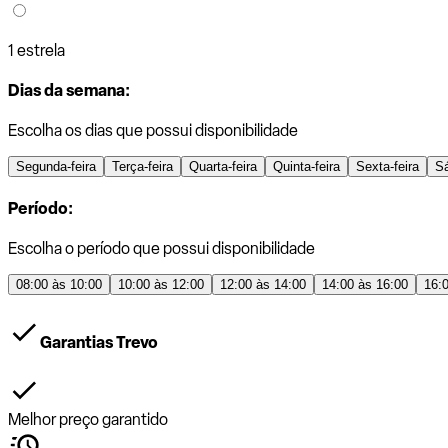
1 estrela
Dias da semana:
Escolha os dias que possui disponibilidade
Segunda-feira
Terça-feira
Quarta-feira
Quinta-feira
Sexta-feira
S
Período:
Escolha o período que possui disponibilidade
08:00 às 10:00
10:00 às 12:00
12:00 às 14:00
14:00 às 16:00
16:
Garantias Trevo
Melhor preço garantido