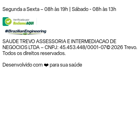
Segunda a Sexta – 08h às 19h | Sábado - 08h às 13h
SAUDE TREVO ASSESSORIA E INTERMEDIACAO DE
NEGOCIOS LTDA – CNPJ: 45.453.448/0001-07
© 2026 Trevo.
Todos os direitos reservados.
Desenvolvido com ❤️ para sua saúde