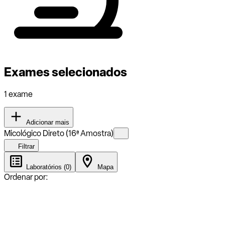
Exames selecionados
1 exame
Adicionar mais
Micológico Direto (16ª Amostra)
Filtrar
Laboratórios (0)
Mapa
Ordenar por: