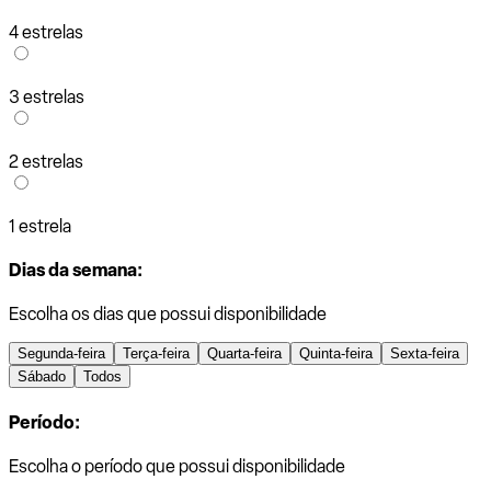
4 estrelas
3 estrelas
2 estrelas
1 estrela
Dias da semana:
Escolha os dias que possui disponibilidade
Segunda-feira
Terça-feira
Quarta-feira
Quinta-feira
Sexta-feira
Sábado
Todos
Período:
Escolha o período que possui disponibilidade