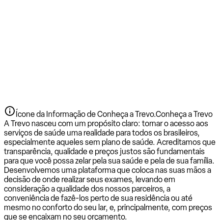
Ícone da Informação de Conheça a Trevo.
Conheça a Trevo
A Trevo nasceu com um propósito claro: tornar o acesso aos
serviços de saúde uma realidade para todos os brasileiros,
especialmente aqueles sem plano de saúde. Acreditamos que
transparência, qualidade e preços justos são fundamentais
para que você possa zelar pela sua saúde e pela de sua família.
Desenvolvemos uma plataforma que coloca nas suas mãos a
decisão de onde realizar seus exames, levando em
consideração a qualidade dos nossos parceiros, a
conveniência de fazê-los perto de sua residência ou até
mesmo no conforto do seu lar, e, principalmente, com preços
que se encaixam no seu orçamento.