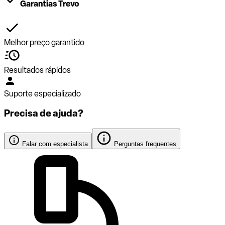
Garantias Trevo
Melhor preço garantido
Resultados rápidos
Suporte especializado
Precisa de ajuda?
Falar com especialista
Perguntas frequentes