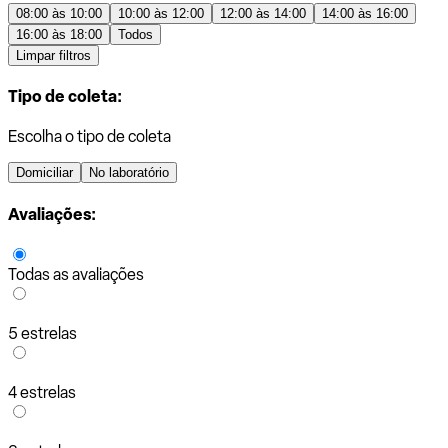
08:00 às 10:00
10:00 às 12:00
12:00 às 14:00
14:00 às 16:00
16:00 às 18:00
Todos
Limpar filtros
Tipo de coleta:
Escolha o tipo de coleta
Domiciliar
No laboratório
Avaliações:
Todas as avaliações
5 estrelas
4 estrelas