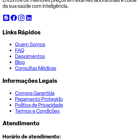
Encontre os melhores preços em exames laboratoriais e cuide
da sua saúde com inteligência.
Links Rápidos
Quem Somos
FAQ
Depoimentos
Blog
Consultas Médicas
Informações Legais
Compra Garantida
Pagamento Protegido
Política de Privacidade
Termos e Condições
Atendimento
Horário de atendimento: