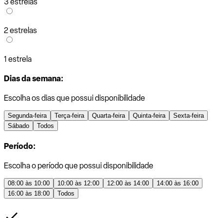
3 estrelas
2 estrelas
1 estrela
Dias da semana:
Escolha os dias que possui disponibilidade
Segunda-feira
Terça-feira
Quarta-feira
Quinta-feira
Sexta-feira
Sábado
Todos
Período:
Escolha o período que possui disponibilidade
08:00 às 10:00
10:00 às 12:00
12:00 às 14:00
14:00 às 16:00
16:00 às 18:00
Todos