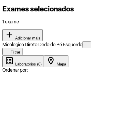
Exames selecionados
1 exame
Adicionar mais
Micologico Direto Dedo do Pé Esquerdo
Filtrar
Laboratórios (0)
Mapa
Ordenar por: