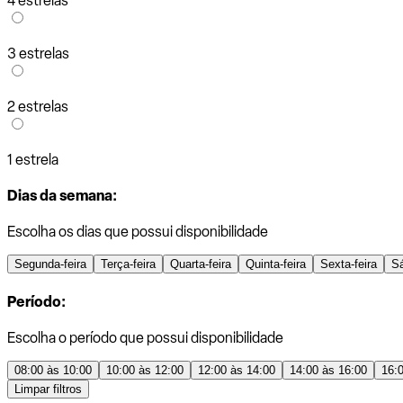
4 estrelas
3 estrelas
2 estrelas
1 estrela
Dias da semana:
Escolha os dias que possui disponibilidade
Segunda-feira
Terça-feira
Quarta-feira
Quinta-feira
Sexta-feira
S
Período:
Escolha o período que possui disponibilidade
08:00 às 10:00
10:00 às 12:00
12:00 às 14:00
14:00 às 16:00
16:
Limpar filtros