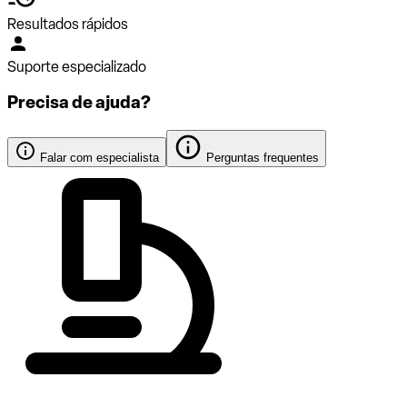
Resultados rápidos
Suporte especializado
Precisa de ajuda?
Falar com especialista
Perguntas frequentes