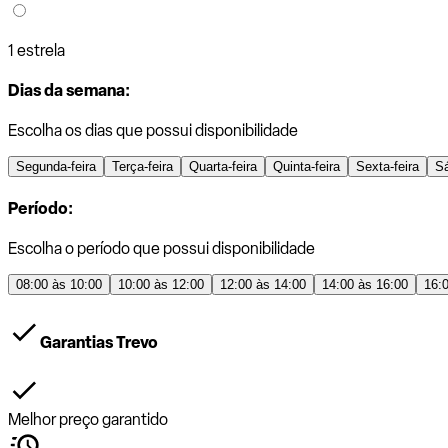
1 estrela
Dias da semana:
Escolha os dias que possui disponibilidade
Segunda-feira
Terça-feira
Quarta-feira
Quinta-feira
Sexta-feira
S
Período:
Escolha o período que possui disponibilidade
08:00 às 10:00
10:00 às 12:00
12:00 às 14:00
14:00 às 16:00
16:
Garantias Trevo
Melhor preço garantido