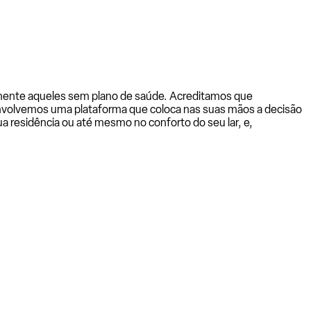
almente aqueles sem plano de saúde. Acreditamos que
senvolvemos uma plataforma que coloca nas suas mãos a decisão
a residência ou até mesmo no conforto do seu lar, e,