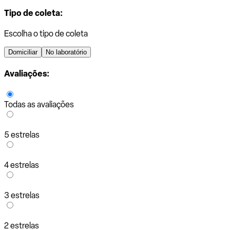
Tipo de coleta:
Escolha o tipo de coleta
Domiciliar
No laboratório
Avaliações:
Todas as avaliações
5 estrelas
4 estrelas
3 estrelas
2 estrelas