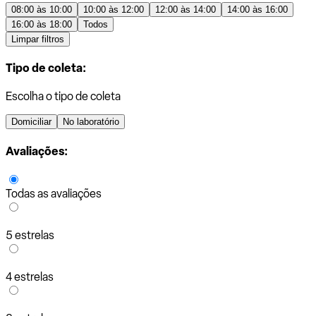
08:00 às 10:00
10:00 às 12:00
12:00 às 14:00
14:00 às 16:00
16:00 às 18:00
Todos
Limpar filtros
Tipo de coleta:
Escolha o tipo de coleta
Domiciliar
No laboratório
Avaliações:
Todas as avaliações
5 estrelas
4 estrelas