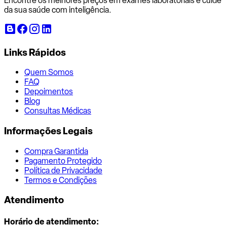
Encontre os melhores preços em exames laboratoriais e cuide
da sua saúde com inteligência.
Links Rápidos
Quem Somos
FAQ
Depoimentos
Blog
Consultas Médicas
Informações Legais
Compra Garantida
Pagamento Protegido
Política de Privacidade
Termos e Condições
Atendimento
Horário de atendimento: