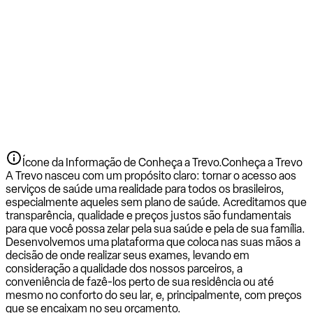
Ícone da Informação de Conheça a Trevo.
Conheça a Trevo
A Trevo nasceu com um propósito claro: tornar o acesso aos
serviços de saúde uma realidade para todos os brasileiros,
especialmente aqueles sem plano de saúde. Acreditamos que
transparência, qualidade e preços justos são fundamentais
para que você possa zelar pela sua saúde e pela de sua família.
Desenvolvemos uma plataforma que coloca nas suas mãos a
decisão de onde realizar seus exames, levando em
consideração a qualidade dos nossos parceiros, a
conveniência de fazê-los perto de sua residência ou até
mesmo no conforto do seu lar, e, principalmente, com preços
que se encaixam no seu orçamento.