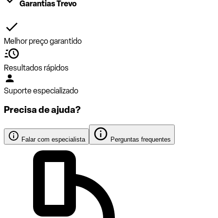
Garantias Trevo
Melhor preço garantido
Resultados rápidos
Suporte especializado
Precisa de ajuda?
Falar com especialista
Perguntas frequentes