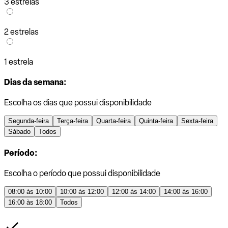
3 estrelas
2 estrelas
1 estrela
Dias da semana:
Escolha os dias que possui disponibilidade
Segunda-feira
Terça-feira
Quarta-feira
Quinta-feira
Sexta-feira
Sábado
Todos
Período:
Escolha o período que possui disponibilidade
08:00 às 10:00
10:00 às 12:00
12:00 às 14:00
14:00 às 16:00
16:00 às 18:00
Todos