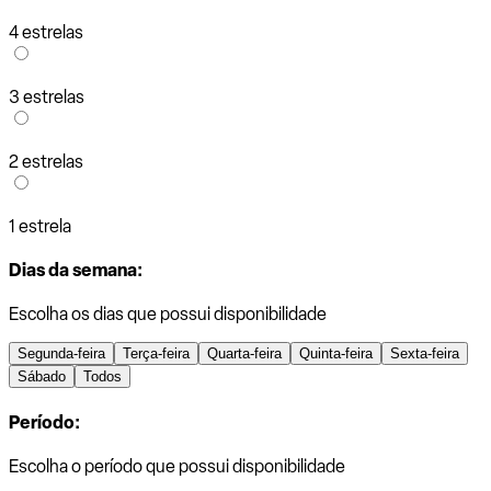
4 estrelas
3 estrelas
2 estrelas
1 estrela
Dias da semana:
Escolha os dias que possui disponibilidade
Segunda-feira
Terça-feira
Quarta-feira
Quinta-feira
Sexta-feira
Sábado
Todos
Período:
Escolha o período que possui disponibilidade