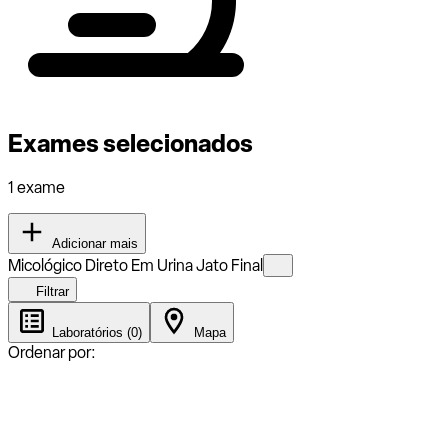
Exames selecionados
1 exame
Adicionar mais
Micológico Direto Em Urina Jato Final
Filtrar
Laboratórios (0)
Mapa
Ordenar por: