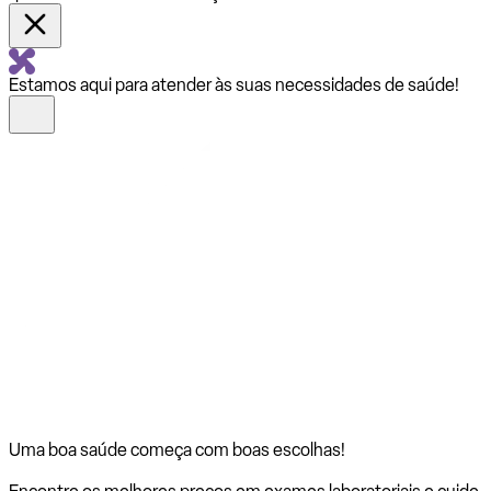
Estamos aqui para atender às suas necessidades de saúde!
Uma boa saúde começa com
boas escolhas!