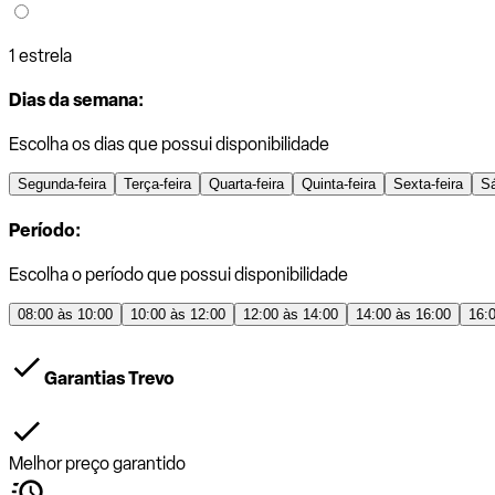
1 estrela
Dias da semana:
Escolha os dias que possui disponibilidade
Segunda-feira
Terça-feira
Quarta-feira
Quinta-feira
Sexta-feira
S
Período:
Escolha o período que possui disponibilidade
08:00 às 10:00
10:00 às 12:00
12:00 às 14:00
14:00 às 16:00
16:
Garantias Trevo
Melhor preço garantido