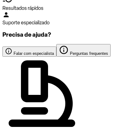
Resultados rápidos
Suporte especializado
Precisa de ajuda?
Falar com especialista
Perguntas frequentes