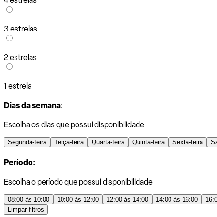
4 estrelas
3 estrelas
2 estrelas
1 estrela
Dias da semana:
Escolha os dias que possui disponibilidade
Segunda-feira
Terça-feira
Quarta-feira
Quinta-feira
Sexta-feira
S
Período:
Escolha o período que possui disponibilidade
08:00 às 10:00
10:00 às 12:00
12:00 às 14:00
14:00 às 16:00
16:
Limpar filtros