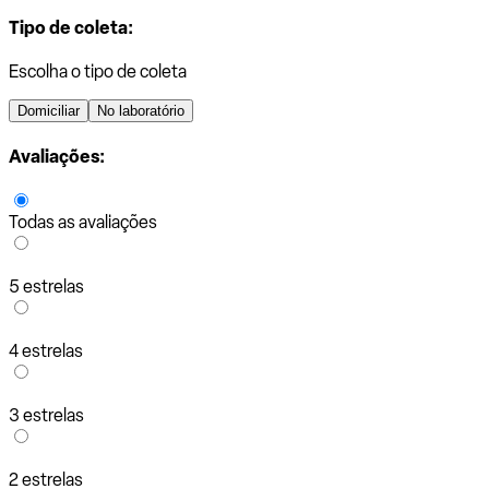
Tipo de coleta:
Escolha o tipo de coleta
Domiciliar
No laboratório
Avaliações:
Todas as avaliações
5 estrelas
4 estrelas
3 estrelas
2 estrelas